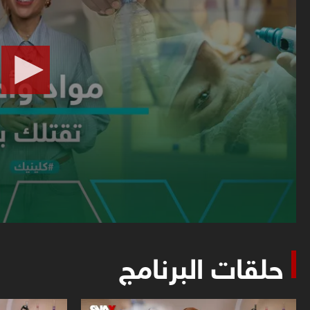
حلقات البرنامج