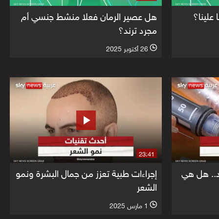
علينا؟
هل عصير الرمان فعلا منشط جنسي أم
مجرد ترند؟
26 أكتوبر 2025
l
23:41
د.. هل هي
إجراءات طبية تعزز من جمال البشرة ونمو
الشعر
1 مارس 2025
l