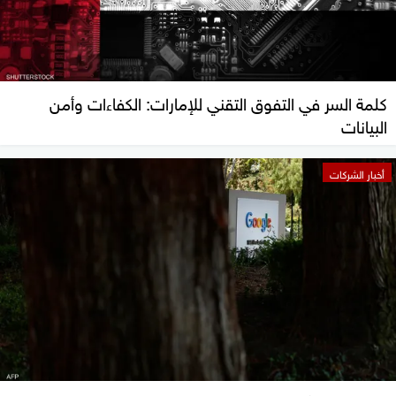
كلمة السر في التفوق التقني للإمارات: الكفاءات وأمن
البيانات
أخبار الشركات