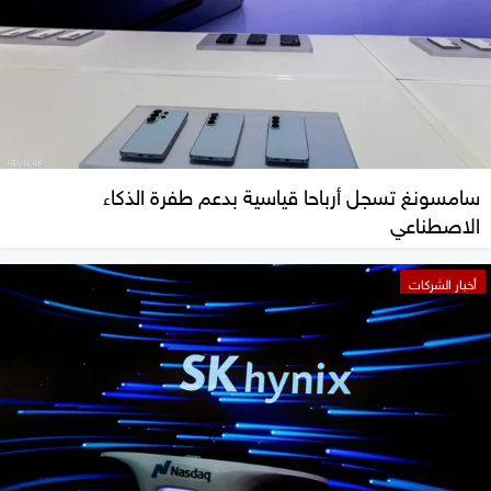
سامسونغ تسجل أرباحا قياسية بدعم طفرة الذكاء
الاصطناعي
أخبار الشركات