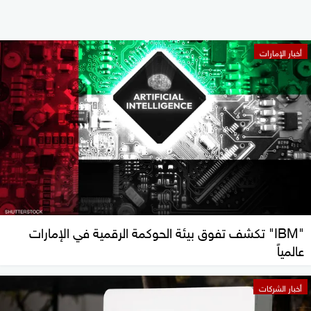
أخبار الإمارات
"IBM" تكشف تفوق بيئة الحوكمة الرقمية في الإمارات
عالمياً
أخبار الشركات