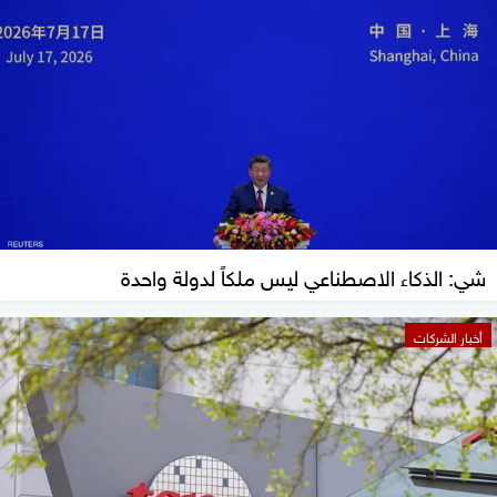
شي: الذكاء الاصطناعي ليس ملكاً لدولة واحدة
أخبار الشركات