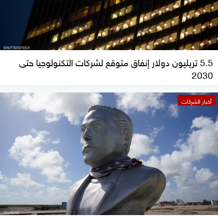
5.5 تريليون دولار إنفاق متوقع لشركات التكنولوجيا حتى
2030
أخبار الشركات