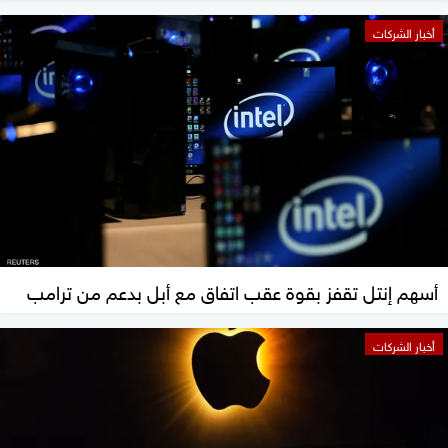
أخبار الشركات
أسهم إنتل تقفز بقوة عقب اتفاق مع أبل بدعم من ترامب
أخبار الشركات