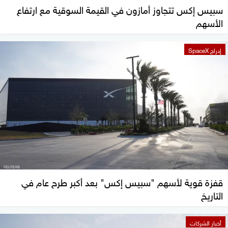
سبيس إكس تتجاوز أمازون في القيمة السوقية مع ارتفاع
الأسهم
إدراج SpaceX
قفزة قوية لأسهم "سبيس إكس" بعد أكبر طرح عام في
التاريخ
أخبار الشركات