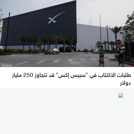
طلبات الاكتتاب في "سبيس إكس" قد تتجاوز 250 مليار
دولار