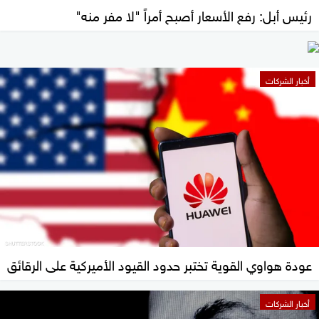
رئيس أبل: رفع الأسعار أصبح أمراً "لا مفر منه"
أخبار الشركات
عودة هواوي القوية تختبر حدود القيود الأميركية على الرقائق
أخبار الشركات