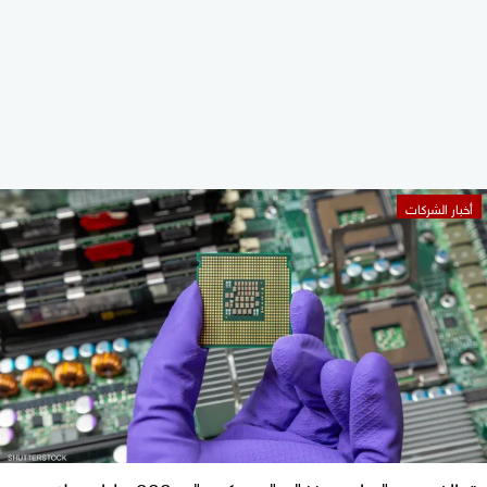
أخبار الشركات