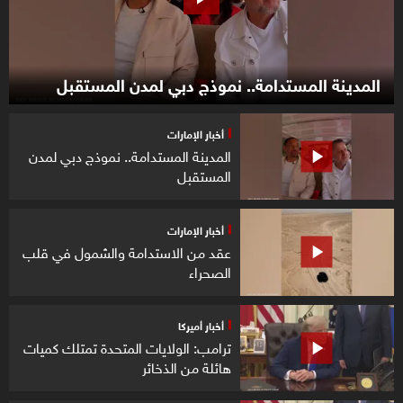
المدينة المستدامة.. نموذج دبي لمدن المستقبل
أخبار الإمارات
المدينة المستدامة.. نموذج دبي لمدن
المستقبل
أخبار الإمارات
عقد من الاستدامة والشمول في قلب
الصحراء
أخبار أميركا
ترامب: الولايات المتحدة تمتلك كميات
هائلة من الذخائر