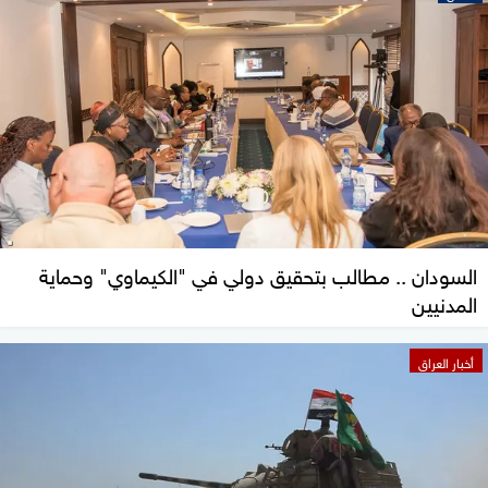
السودان .. مطالب بتحقيق دولي في "الكيماوي" وحماية
المدنيين
أخبار العراق