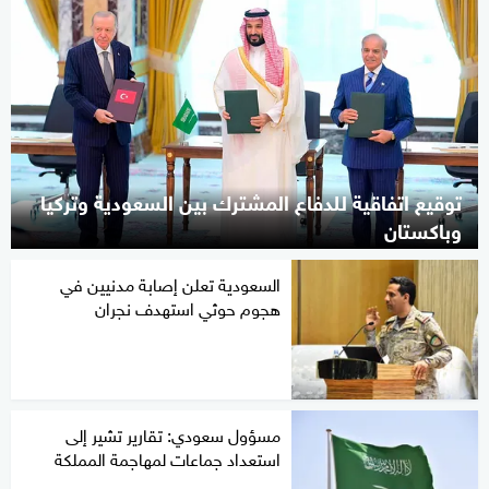
توقيع اتفاقية للدفاع المشترك بين السعودية وتركيا
وباكستان
السعودية تعلن إصابة مدنيين في
هجوم حوثي استهدف نجران
مسؤول سعودي: تقارير تشير إلى
استعداد جماعات لمهاجمة المملكة