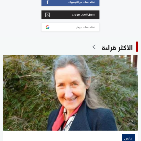
الأكثر قراءة
خاص