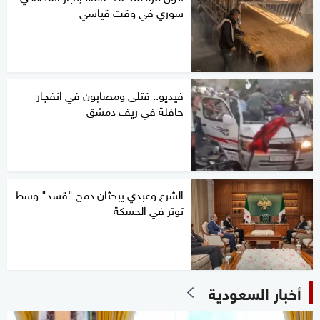
سوري في وقت قياسي
فيديو.. قتلى ومصابون في انفجار
حافلة في ريف دمشق
الشرع وعبدي يبحثان دمج "قسد" وسط
توتر في الحسكة
أخبار السعودية