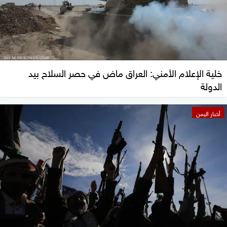
خلية الإعلام الأمني: العراق ماض في حصر السلاح بيد
الدولة
أخبار اليمن