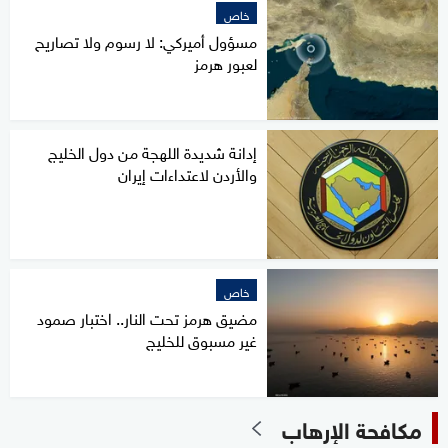
خاص
مسؤول أميركي: لا رسوم ولا تصاريح
لعبور هرمز
إدانة شديدة اللهجة من دول الخليج
والأردن لاعتداءات إيران
خاص
مضيق هرمز تحت النار.. اختبار صمود
غير مسبوق للخليج
مكافحة الإرهاب