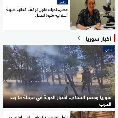
خاص
مصر.. تحرك عاجل لوقف فعالية طبيبة
أسترالية مثيرة للجدل
أخبار سوريا
خاص
سوريا وحصر السلاح.. اختبار الدولة في مرحلة ما بعد
الحرب
لأول مرة منذ 16 عاما.. إنجاز اقتصادي