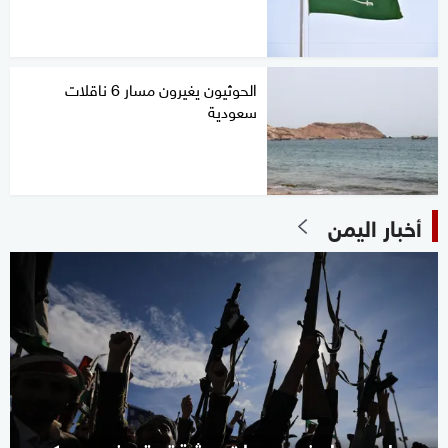
الحوثيون يغيرون مسار 6 ناقلات
سعودية
أخبار اليمن