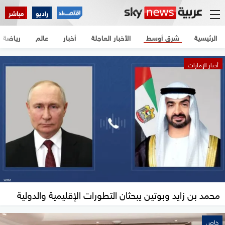
راديو
مباشر
الرئيسية
شرق أوسط
الأخبار العاجلة
أخبار
عالم
رياضة
أخبار الإمارات
محمد بن زايد وبوتين يبحثان التطورات الإقليمية والدولية
خاص