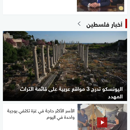
أخبار فلسطين
اليونسكو تدرج 3 مواقع عربية على قائمة التراث
المهدد
الأسر الأكثر حاجة في غزة تكتفي بوجبة
واحدة في اليوم