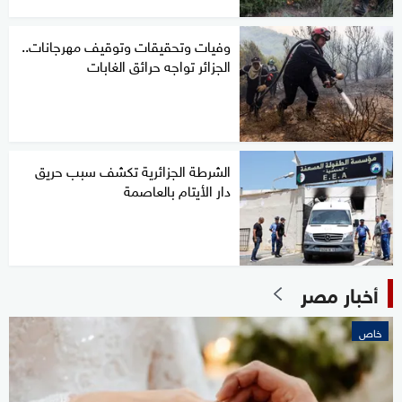
وفيات وتحقيقات وتوقيف مهرجانات..
الجزائر تواجه حرائق الغابات
الشرطة الجزائرية تكشف سبب حريق
دار الأيتام بالعاصمة
أخبار مصر
خاص