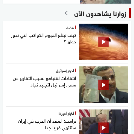
زوارنا يشاهدون الآن
فضاء
كيف تبتلع النجوم الكواكب التي تدور
حولها؟
أخبار إسرائيل
انتقادات لنتنياهو بسبب التقارير عن
سعي إسرائيل لتجنيد نجاد
أخبار أميركا
ترامب: اعتقد أن الحرب في إيران
ستنتهي قريبا جدا