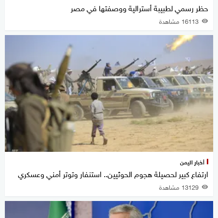
حظر رسمي لطبيبة أسترالية ووصفتها في مصر
16113 مشاهدة
أخبار اليمن
ارتفاع كبير لحصيلة هجوم الحوثيين.. استنفار وتوتر أمني وعسكري
13129 مشاهدة