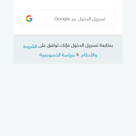
تسجيل الدخول عبر Google
بمتابعة تسجيل الدخول فإنك توافق على
الشروط
و
.
والأحكام
سياسة الخصوصية