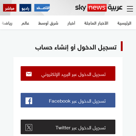
راديو
مباشر
الرئيسية
الأخبار العاجلة
أخبار
شرق أوسط
عالم
رياضة
تسجيل الدخول أو إنشاء حساب
تسجيل الدخول عبر البريد الإلكتروني
تسجيل الدخول عبر Facebook
تسجيل الدخول عبر Twitter