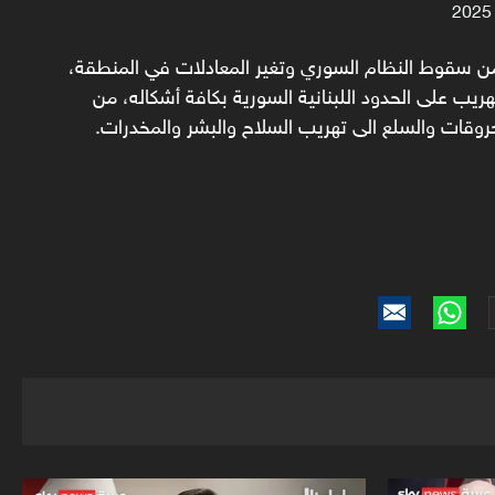
ن سقوط النظام السوري وتغير المعادلات في المنطقة،
ريب على الحدود اللبنانية السورية بكافة أشكاله، من
روقات والسلع الى تهريب السلاح والبشر والمخدرات.