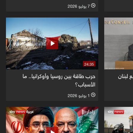
7 يوليو 2026
l
24:35
 لبنان
حرب طاقة بين روسيا وأوكرانيا.. ما
الأسباب؟
1 يوليو 2026
l