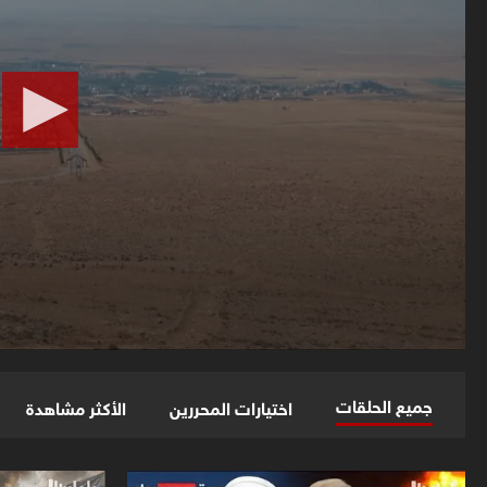
جميع الحلقات
اختيارات المحررين
الأكثر مشاهدة