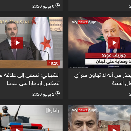
8 يوليو 2026
l
18:20
حذر من أنه لا تهاون مع أي
الشيباني: نسعى إلى علاقة مع
ل الفتنة
تنعكس ازدهارا على بلدينا
2 يوليو 2026
l