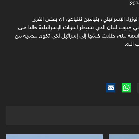
وزراء الإسرائيلي، بنيامين نتنياهو، إن بعض القرى
ي جنوب لبنان الذي تسيطر القوات الإسرائيلية حاليا على
عة منه، طلبت ضمّها إلى إسرائيل لكي تكون محمية من
 الله.