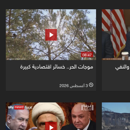
08:47
 والنفي
موجات الحر.. خسائر اقتصادية كبيرة
3 أغسطس 2026
l