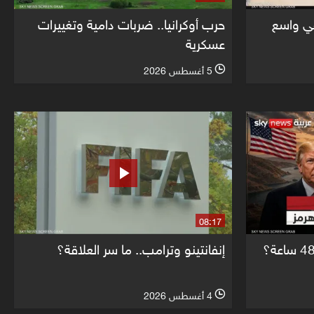
ي واسع
حرب أوكرانيا.. ضربات دامية وتغييرات
عسكرية
5 أغسطس 2026
l
08:17
إنفانتينو وترامب.. ما سر العلاقة؟
4 أغسطس 2026
l