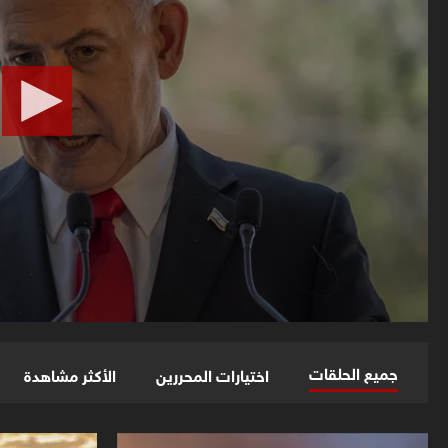
جميع الحلقات
اختيارات المحررين
الأكثر مشاهدة