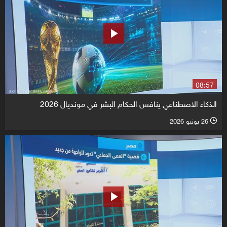
08:57
الذكاء الاصطناعي ينافس الحكام البشر في مونديال 2026
26 يونيو 2026
l