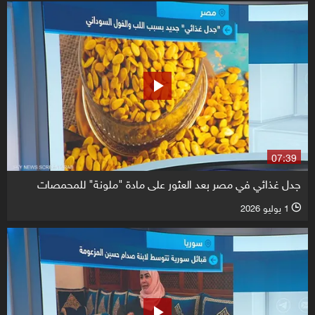
07:39
جدل غذائي في مصر بعد العثور على مادة "ملونة" للمحمصات
1 يوليو 2026
l