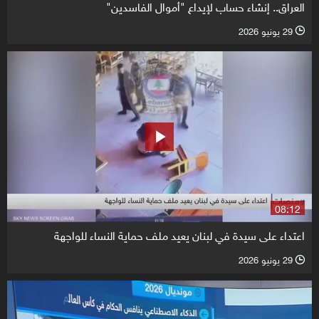
العراق.. إنشاء حساب لإيداع "أموال الفاسدين"
29 يونيو 2026
l
08:12
اعتداء على سيدة في لبنان يعيد ملف حماية النساء للواجهة
29 يونيو 2026
l