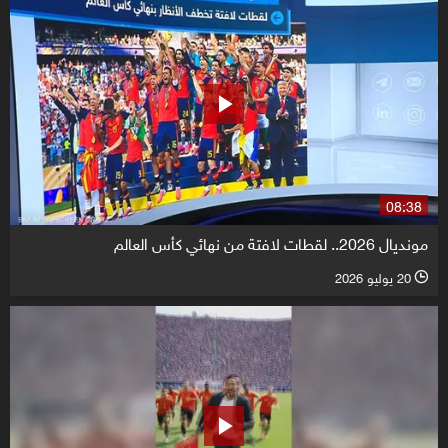
08:38
مونديال 2026.. لقطات لافتة من نهائي كأس العالم
20 يوليو 2026
l