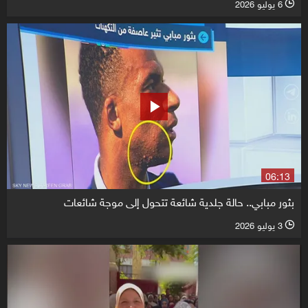
6 يوليو 2026
l
06:13
بثور مبابي.. حالة جلدية شائعة تتحول إلى موجة شائعات
3 يوليو 2026
l