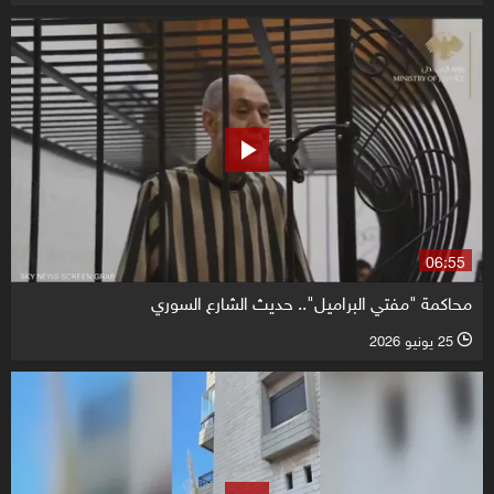
06:55
محاكمة "مفتي البراميل".. حديث الشارع السوري
25 يونيو 2026
l