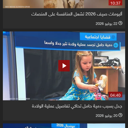
10:37
ألبومات صيف 2026 تشعل المنافسة على المنصات
22 يوليو 2026
l
04:40
جدل بسبب دمية حامل تحاكي تفاصيل عملية الولادة
20 يوليو 2026
l