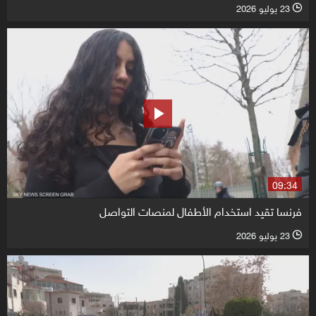
23 يوليو 2026
l
09:34
فرنسا تقيد استخدام الأطفال لمنصات التواصل
23 يوليو 2026
l