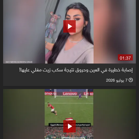
01:37
إصابة خطيرة في العين وحروق نتيجة سكب زيت مغلي عليها!
7 يوليو 2026
l