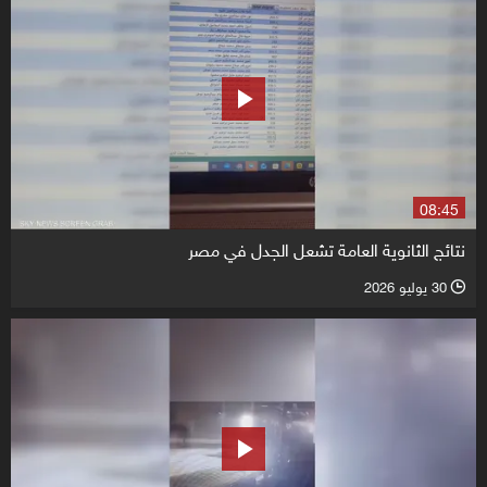
08:45
نتائج الثانوية العامة تشعل الجدل في مصر
30 يوليو 2026
l