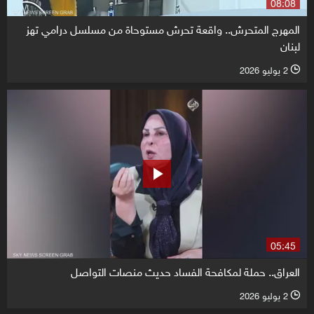
08:08
المهرج المتحرش.. واقعة تحرش مستوحاة من مسلسل درامي تهز
لبنان
2 يوليو 2026
l
05:45
العراق.. حملة لمكافحة الفساد حديث منصات التواصل
2 يوليو 2026
l