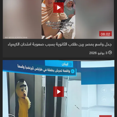
08:02
جدل واسع بمصر بين طلاب الثانوية بسبب صعوبة امتحان الكيمياء
3 يوليو 2026
l