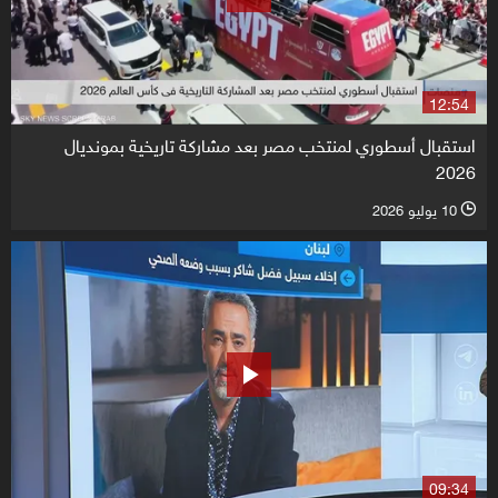
12:54
استقبال أسطوري لمنتخب مصر بعد مشاركة تاريخية بمونديال
2026
10 يوليو 2026
l
09:34