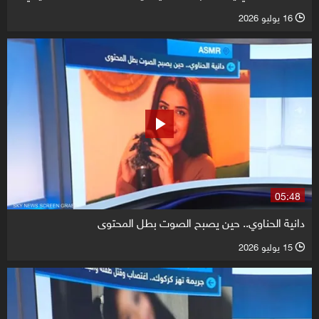
16 يوليو 2026
l
05:48
دانية الحناوي.. حين يصبح الصوت بطل المحتوى
15 يوليو 2026
l