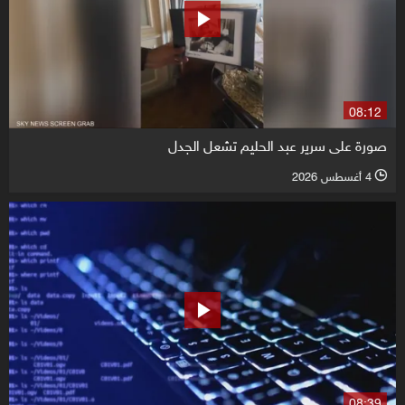
08:12
صورة على سرير عبد الحليم تشعل الجدل
4 أغسطس 2026
l
08:39