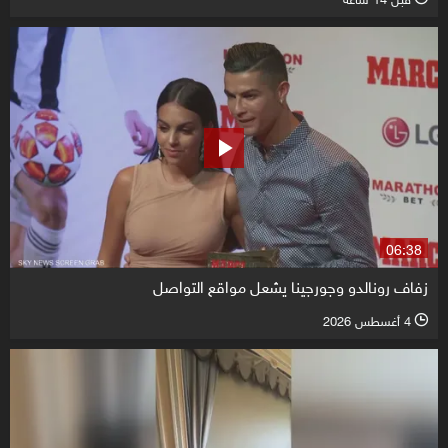
06:38
زفاف رونالدو وجورجينا يشعل مواقع التواصل
4 أغسطس 2026
l