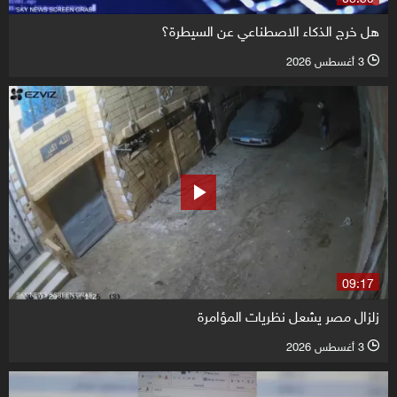
هل خرج الذكاء الاصطناعي عن السيطرة؟
3 أغسطس 2026
l
09:17
زلزال مصر يشعل نظريات المؤامرة
3 أغسطس 2026
l