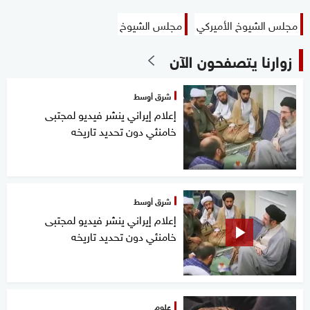
مجلس الشيوخ الأميركي
مجلس الشيوخ
زوارنا يتصفحون الآن
شرق أوسط
إعلام إيراني ينشر فيديو لمجتبى
خامنئي دون تحديد تاريخه
شرق أوسط
إعلام إيراني ينشر فيديو لمجتبى
خامنئي دون تحديد تاريخه
علوم