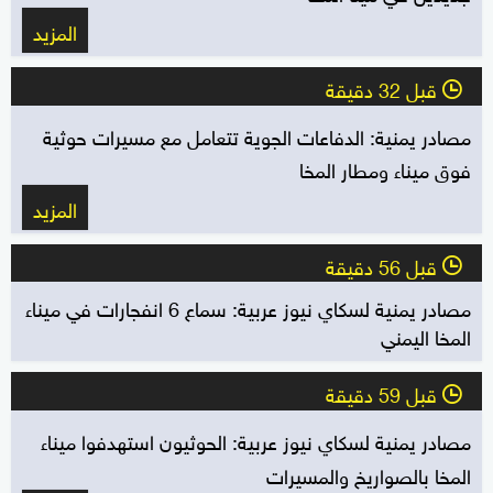
المزيد
قبل 32 دقيقة
l
مصادر يمنية: الدفاعات الجوية تتعامل مع مسيرات حوثية
فوق ميناء ومطار المخا
المزيد
قبل 56 دقيقة
l
مصادر يمنية لسكاي نيوز عربية: سماع 6 انفجارات في ميناء
المخا اليمني
قبل 59 دقيقة
l
مصادر يمنية لسكاي نيوز عربية: الحوثيون استهدفوا ميناء
المخا بالصواريخ والمسيرات