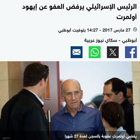
الرئيس الإسرائيلي يرفض العفو عن إيهود
أولمرت
27 مارس 2017 - 14:27 بتوقيت أبوظبي
l
أبوظبي - سكاي نيوز عربية
يقضي أولمرت عقوبة بالسجن لمدة 27 شهرا