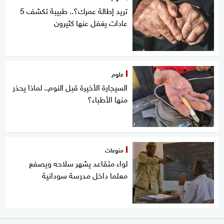
تريد إطالة عمرك؟.. طبيبة تكشف 5
عادات يغفل عنها كثيرون
علوم
السيجارة الأخيرة قبل النوم.. لماذا يحذر
منها الأطباء؟
منوعات
لواء متقاعد يشهر سلاحه ويصفع
معلما داخل مدرسة سودانية