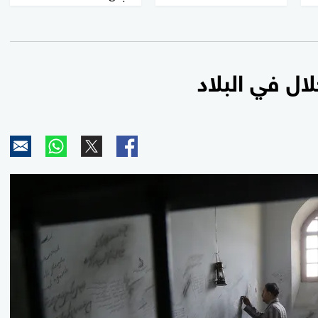
لال في البلاد