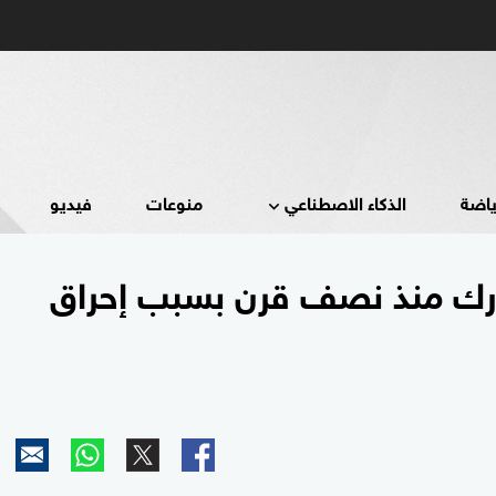
ياضة
الذكاء الاصطناعي
منوعات
فيديو
مارك منذ نصف قرن بسبب إحراق