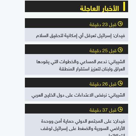
الأخبار العاجلة
قبل 23 دقيقة
l
فيدان: إسرائيل تعرقل أي إمكانية لتحقيق السلام
قبل 25 دقيقة
l
الشيباني: ندعم المساعي والخطوات التي يقودها
العراق ولبنان لتعزيز استقرار المنطقة
قبل 26 دقيقة
l
الشيباني: نرفض الاعتداءات على دول الخليج العربي
قبل 37 دقيقة
l
فيدان: على المجتمع الدولي حماية أمن ووحدة
الأراضي السورية والضغط على إسرائيل لوقف
انتهاكاتها