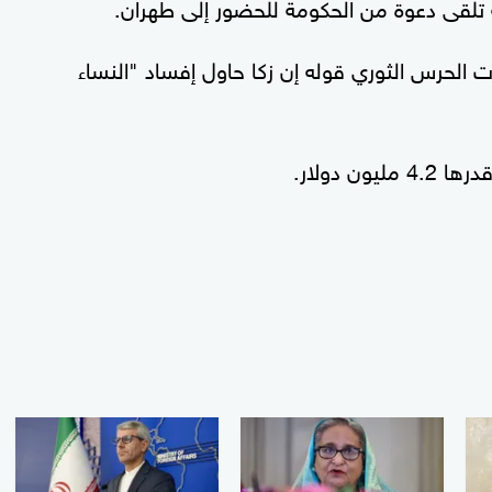
 أنه تلقى دعوة من الحكومة للحضور إلى طهران.
ات الحرس الثوري قوله إن زكا حاول إفساد "النساء