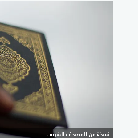
نسخة من المصحف الشريف