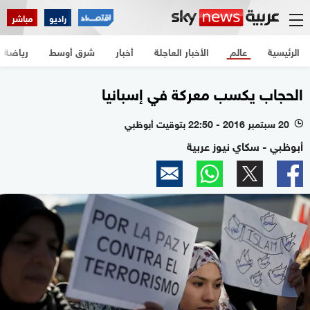
راديو
مباشر
الرئيسية
عالم
الأخبار العاجلة
أخبار
شرق أوسط
رياضة
الحجاب يكسب معركة في إسبانيا
20 سبتمبر 2016 - 22:50 بتوقيت أبوظبي
l
أبوظبي - سكاي نيوز عربية