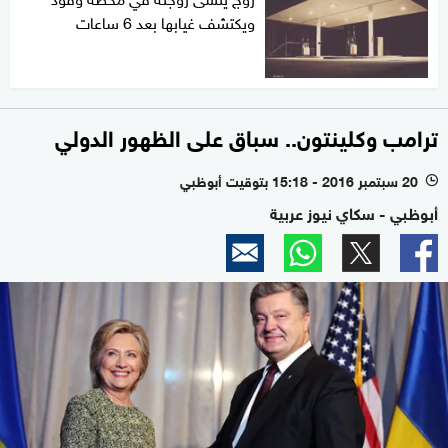
ويكتشف غيابها بعد 6 ساعات
ترامب وكلينتون.. سباق على الظهور الدولي
20 سبتمبر 2016 - 15:18 بتوقيت أبوظبي
l
أبوظبي - سكاي نيوز عربية