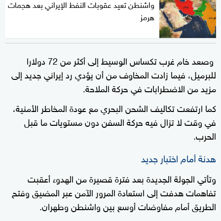
واشنطن تعيد عقوبات النفط الإيراني بعد هجمات
هرمز
وصعد خام غرب تكساس الوسيط إلى أكثر من 72 دولارا
للبرميل، فيما زادت المخاوف من أن يؤدي رد إيراني جديد إلى
مزيد من الاضطرابات في حركة الملاحة.
كما ارتفعت تكاليف الشحن البحري مع عودة المخاطر الأمنية،
في وقت لا تزال فيه حركة السفن دون مستويات ما قبل
الحرب.
هدنة أمام اختبار جديد
وتأتي الجولة الجديدة بعد فترة قصيرة من الهدوء أعقبت
تفاهمات هدفت إلى استعادة المرور الآمن عبر المضيق وفتح
الطريق أمام مفاوضات أوسع بين واشنطن وطهران.