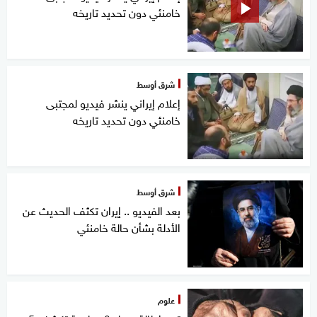
خامنئي دون تحديد تاريخه
شرق أوسط
إعلام إيراني ينشر فيديو لمجتبى
خامنئي دون تحديد تاريخه
شرق أوسط
بعد الفيديو .. إيران تكثف الحديث عن
الأدلة بشأن حالة خامنئي
علوم