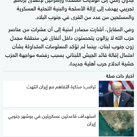
تجريبي يهدف إلى إزالة الأسلحة والبنية التحتية العسكرية
والمسلحين من عدد من القرى في جنوب البلاد.
وفي المقابل، أشارت مصادر أمنية إلى أن عشرات من عناصر
حزب الله لا يزالون يتحصنون داخل أنفاق في منطقة مجدل
زون جنوب لبنان، بينما لم تؤكد المعلومات المتداولة بشأن
احتمال إقالة قائد الجيش اللبناني بسبب رفضه مواجهة الحزب
خشية اندلاع حرب أهلية جديدة.
أخبار ذات صلة
ترامب: مذكرة التفاهم مع إيران انتهت
استهداف قاعدتين عسكريتين في بوشهر جنوبي
إيران