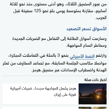
من عبور المضيق الثلاثاء، وهو أدنى مستوى منذ نحو ثلاثة
أسابيع، مقارنة بمتوسط يومي بلغ نحو 125 سفينة قبل
الحرب.
الأسواق تسعر التصعيد
وسارعت أسواق الطاقة إلى التفاعل مع الضربات الجديدة
ومخاطر اتساع المواجهة.
وارتفع
بنحو 3 بالمئة في التعاملات المبكرة،
النفط الأميركي
مواصلا مكاسب الجلسة السابقة، مع تصاعد المخاوف من تعثر
الهدنة واضطراب الإمدادات عبر مضيق هرمز.
أخبار ذات صلة
هرمز يشعل المواجهة مجددا.. ضربات أميركية
قوية على إيران