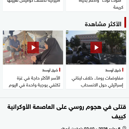
كريمة
الأكثر مشاهدة
شرق أوسط
شرق أوسط
مفاوضات روما.. خلاف لبناني
الأسر الأكثر حاجة في غزة
إسرائيلي حول الانسحاب
تكتفي بوجبة واحدة في اليوم
قتلى في هجوم روسي على العاصمة الأوكرانية
كييف
6 يوليو 2026 - 02:10 بتوقيت أبوظبي
l