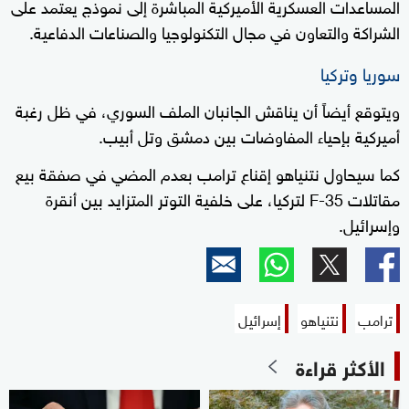
المساعدات العسكرية الأميركية المباشرة إلى نموذج يعتمد على
الشراكة والتعاون في مجال التكنولوجيا والصناعات الدفاعية.
سوريا وتركيا
ويتوقع أيضاً أن يناقش الجانبان الملف السوري، في ظل رغبة
أميركية بإحياء المفاوضات بين دمشق وتل أبيب.
كما سيحاول نتنياهو إقناع ترامب بعدم المضي في صفقة بيع
مقاتلات F-35 لتركيا، على خلفية التوتر المتزايد بين أنقرة
وإسرائيل.
ترامب
نتنياهو
إسرائيل
الأكثر قراءة