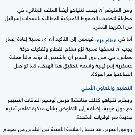
ومن المتوقع أن يبحث نتنياهو أيضاً الملف اللبناني، في
محاولة لتخفيف الضغوط الأميركية المطالبة بانسحاب إسرائيل
من الشريط الأمني.
أما في
، فيسعى إلى التأكيد أن أي عملية إعادة إعمار
قطاع غزة
يجب أن تسبقها عملية نزع سلاح القطاع وتفكيك حركة
حماس، في حين يرى التقرير أن واشنطن لا تؤيد حالياً عملية
عسكرية إسرائيلية واسعة لتحقيق هذا الهدف، كما تواصل
اتصالاتها مع الحركة.
التطبيع والتعاون الأمني
ويعتزم نتنياهو كذلك مناقشة فرص توسيع اتفاقات التطبيع
مع دول عربية، إضافة إلى التفاوض بشأن مذكرة تفاهم أمنية
جديدة مع الولايات المتحدة.
ووفق التقرير، قد تنتقل العلاقة الأمنية بين البلدين من نموذج