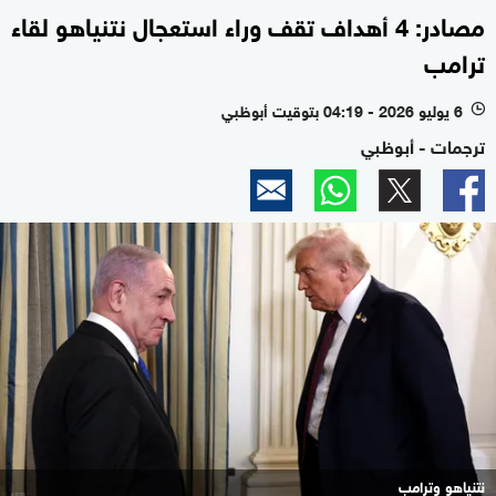
مصادر: 4 أهداف تقف وراء استعجال نتنياهو لقاء
ترامب
6 يوليو 2026 - 04:19 بتوقيت أبوظبي
l
ترجمات - أبوظبي
نتنياهو وترامب