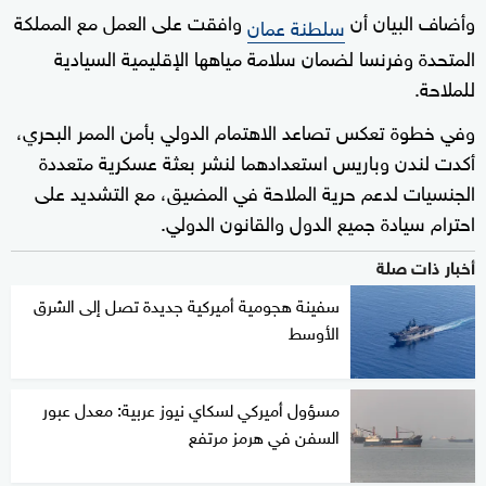
وأضاف البيان أن
وافقت على العمل مع المملكة
سلطنة عمان
المتحدة وفرنسا لضمان سلامة مياهها الإقليمية السيادية
للملاحة.
وفي خطوة تعكس تصاعد الاهتمام الدولي بأمن الممر البحري،
أكدت لندن وباريس استعدادهما لنشر بعثة عسكرية متعددة
الجنسيات لدعم حرية الملاحة في المضيق، مع التشديد على
احترام سيادة جميع الدول والقانون الدولي.
أخبار ذات صلة
سفينة هجومية أميركية جديدة تصل إلى الشرق
الأوسط
مسؤول أميركي لسكاي نيوز عربية: معدل عبور
السفن في هرمز مرتفع