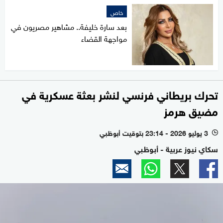
خاص
بعد سارة خليفة.. مشاهير مصريون في
مواجهة القضاء
تحرك بريطاني فرنسي لنشر بعثة عسكرية في
مضيق هرمز
3 يوليو 2026 - 23:14 بتوقيت أبوظبي
l
سكاي نيوز عربية - أبوظبي