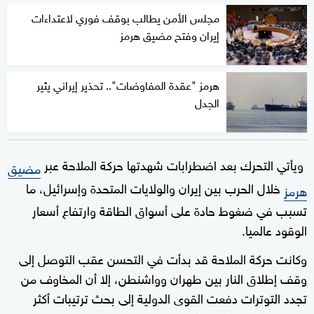
مجلس الأمن يطالب بوقف فوري لاعتداءات
إيران وفتح مضيق هرمز
هرمز "عقدة المفاوضات".. تحذير إيراني يثير
الجدل
ويأتي التحرك بعد اضطرابات شهدتها حركة الملاحة عبر
مضيق
خلال الحرب بين إيران والولايات المتحدة وإسرائيل، ما
هرمز
تسبب في ضغوط حادة على أسواق الطاقة وارتفاع أسعار
الوقود عالميا.
وكانت حركة الملاحة قد بدأت في التحسن عقب التوصل إلى
وقف إطلاق النار بين طهران وواشنطن، إلا أن المخاوف من
تجدد التوترات دفعت القوى الدولية إلى بحث ترتيبات أكثر