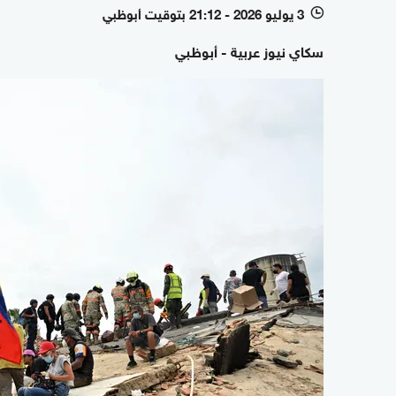
3 يوليو 2026 - 21:12 بتوقيت أبوظبي
l
سكاي نيوز عربية - أبوظبي