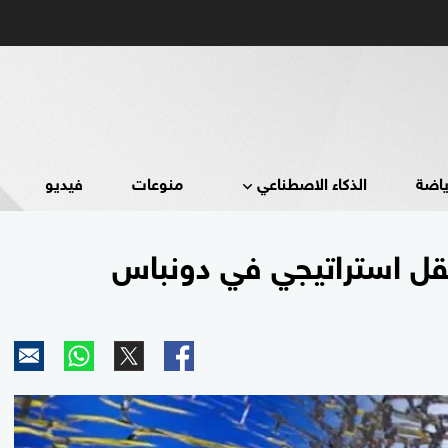
ياضة
الذكاء الاصطناعي
منوعات
فيديو
قل استراتيجي في دونباس