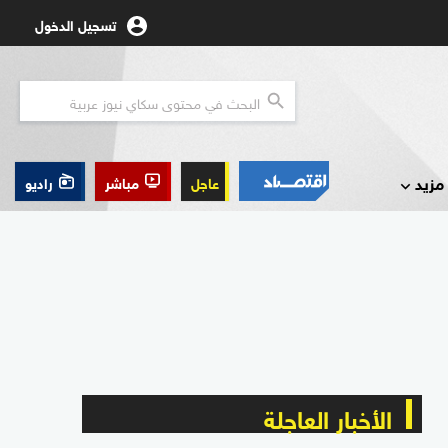
تسجيل الدخول
مزيد
عاجل
مباشر
راديو
الأخبار العاجلة