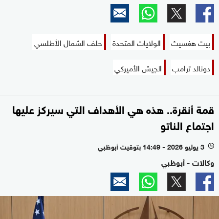
بيت هغسيث
الولايات المتحدة
حلف الشمال الأطلسي
دونالد ترامب
الجيش الأميركي
قمة أنقرة.. هذه هي الأهداف التي سيركز عليها
اجتماع الناتو
3 يوليو 2026 - 14:49 بتوقيت أبوظبي
l
وكالات - أبوظبي