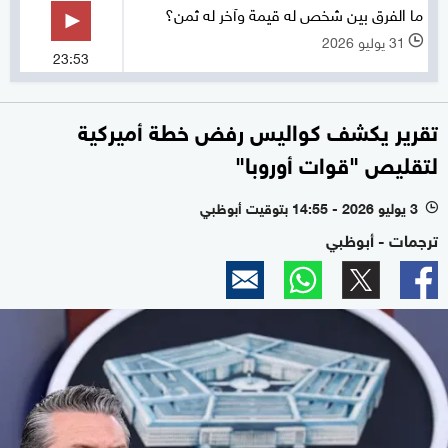
ما الفرق بين شخص له قيمة وآخر له ثمن؟
31 يوليو 2026
l
23:53
تقرير يكشف كواليس رفض خطة أميركية
لتقليص "قوات أوروبا"
3 يوليو 2026 - 14:55 بتوقيت أبوظبي
l
ترجمات - أبوظبي