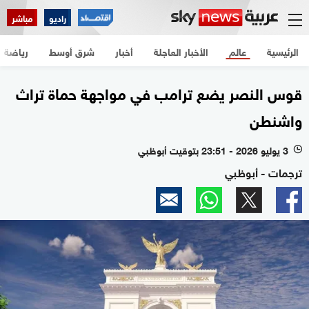
راديو
مباشر
الرئيسية
عالم
الأخبار العاجلة
أخبار
شرق أوسط
رياضة
قوس النصر يضع ترامب في مواجهة حماة تراث
واشنطن
3 يوليو 2026 - 23:51 بتوقيت أبوظبي
l
ترجمات - أبوظبي