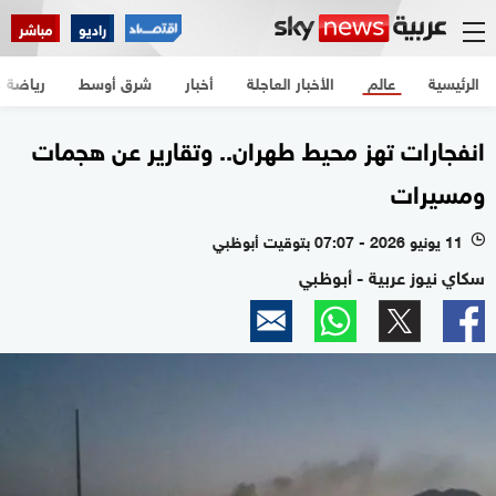
راديو
مباشر
الرئيسية
عالم
الأخبار العاجلة
أخبار
شرق أوسط
رياضة
انفجارات تهز محيط طهران.. وتقارير عن هجمات
ومسيرات
11 يونيو 2026 - 07:07 بتوقيت أبوظبي
l
سكاي نيوز عربية - أبوظبي