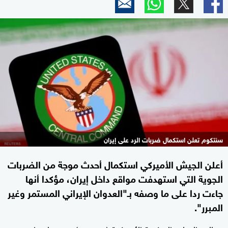
سنتكوم تعلن استكمال ضربات الرد على إيران
أعلن الجيش الأميركي استكمال أحدث موجة من الضربات
الجوية التي استهدفت مواقع داخل إيران، مؤكدا أنها
جاءت ردا على ما وصفه بـ"العدوان الإيراني المستمر وغير
المبرر".