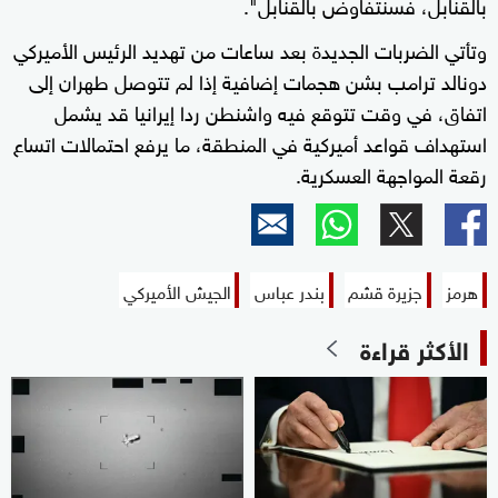
بالقنابل، فسنتفاوض بالقنابل".
وتأتي الضربات الجديدة بعد ساعات من تهديد الرئيس الأميركي
دونالد ترامب بشن هجمات إضافية إذا لم تتوصل طهران إلى
اتفاق، في وقت تتوقع فيه واشنطن ردا إيرانيا قد يشمل
استهداف قواعد أميركية في المنطقة، ما يرفع احتمالات اتساع
رقعة المواجهة العسكرية.
هرمز
جزيرة قشم
بندر عباس
الجيش الأميركي
الأكثر قراءة