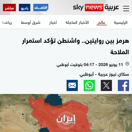
راديو
مباشر
الرئيسية
عالم
الأخبار العاجلة
أخبار
شرق أوسط
رياضة
هرمز بين روايتين.. واشنطن تؤكد استمرار
الملاحة
11 يونيو 2026 - 04:17 بتوقيت أبوظبي
l
سكاي نيوز عربية - أبوظبي