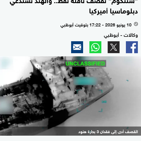
دبلوماسيا أميركيا
10 يونيو 2026 - 17:22 بتوقيت أبوظبي
l
وكالات - أبوظبي
القصف أدى إلى فقدان 3 بحارة هنود