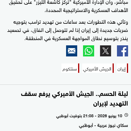
مباشر، وأن الإدارة الأميركية "تركز كأشعة الليزر" على تحقيق
الأهداف العسكرية والاستراتيجية المحددة.
وتأتي هذه التطورات بعد ساعات من تهديد ترامب بتوجيه
ضربات جديدة إلى إيران إذا لم تتوصل إلى اتفاق، في تصعيد
ينذر بتوسيع نطاق المواجهة العسكرية في المنطقة.
إيران
الجيش الأميركي
سنتكوم
ليلة الحسم.. الجيش الأميركي يرفع سقف
التهديد لإيران
10 يونيو 2026 - 21:08 بتوقيت أبوظبي
l
سكاي نيوز عربية - أبوظبي