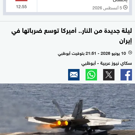
12:55
5 أغسطس 2026
l
ليلة جديدة من النار.. أميركا توسع ضرباتها في
إيران
10 يونيو 2026 - 21:51 بتوقيت أبوظبي
l
سكاي نيوز عربية - أبوظبي