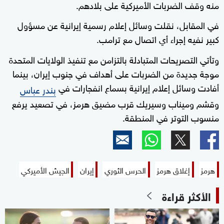
منه وقف الضربات الأميركية على بلادهم.
في المقابل، نقلت وسائل إعلام رسمية إيرانية عن مسؤول
كبير نفيه إجراء أي اتصال مع ترامب.
وتأتي التصريحات المتبادلة بالتزامن مع تنفيذ الولايات المتحدة
موجة جديدة من الضربات على أهداف في جنوب إيران، بينما
أفادت وسائل إعلام إيرانية بسماع انفجارات في
بندر عباس
وقشم وميناب وسيريك قرب مضيق هرمز، في تصعيد يرفع
منسوب التوتر في المنطقة.
هرمز
إغلاق هرمز
الحرس الثوري
إيران
الجيش الأميركي
الأكثر قراءة