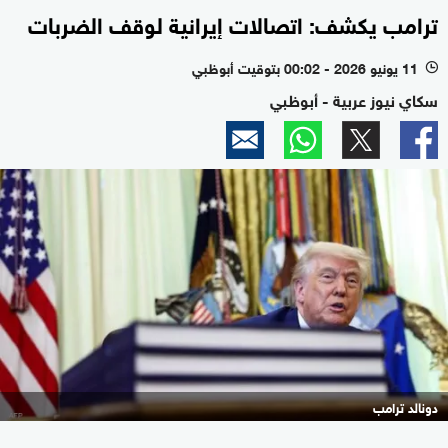
ترامب يكشف: اتصالات إيرانية لوقف الضربات
11 يونيو 2026 - 00:02 بتوقيت أبوظبي
l
سكاي نيوز عربية - أبوظبي
دونالد ترامب