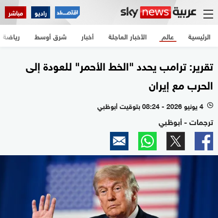
راديو
مباشر
الرئيسية
عالم
الأخبار العاجلة
أخبار
شرق أوسط
رياضة
تقرير: ترامب يحدد "الخط الأحمر" للعودة إلى
الحرب مع إيران
4 يونيو 2026 - 08:24 بتوقيت أبوظبي
l
ترجمات - أبوظبي