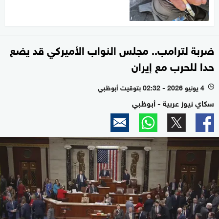
ضربة لترامب.. مجلس النواب الأميركي قد يضع
حدا للحرب مع إيران
4 يونيو 2026 - 02:32 بتوقيت أبوظبي
l
سكاي نيوز عربية - أبوظبي