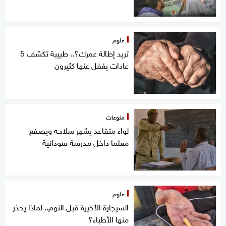
علوم
تريد إطالة عمرك؟.. طبيبة تكشف 5
عادات يغفل عنها كثيرون
منوعات
لواء متقاعد يشهر سلاحه ويصفع
معلما داخل مدرسة سودانية
علوم
السيجارة الأخيرة قبل النوم.. لماذا يحذر
منها الأطباء؟