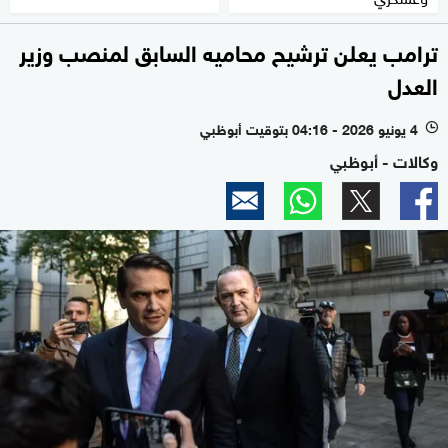
ترامب يعلن ترشيح محاميه السابق لمنصب وزير
العدل
4 يونيو 2026 - 04:16 بتوقيت أبوظبي
l
وكالات - أبوظبي