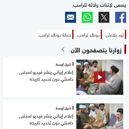
يسعى لإثبات ولائه لترامب.
تود بلانش
دونالد ترامب
حملة دونالد ترامب
زوارنا يتصفحون الآن
شرق أوسط
إعلام إيراني ينشر فيديو لمجتبى
خامنئي دون تحديد تاريخه
شرق أوسط
إعلام إيراني ينشر فيديو لمجتبى
خامنئي دون تحديد تاريخه