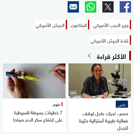
وزير الحرب الأميركي
البنتاغون
الجيش الأميركي
قادة الجيش الأميركي
الأكثر قراءة
علوم
خاص
7 خطوات بسيطة للسيطرة
مصر.. تحرك عاجل لوقف
على ارتفاع سكر الدم صباحا
فعالية طبيبة أسترالية مثيرة
للجدل