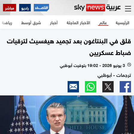
راديو
مباشر
الرئيسية
عالم
الأخبار العاجلة
أخبار
شرق أوسط
رياضة
قلق في البنتاغون بعد تجميد هيغسيث لترقيات
ضباط عسكريين
3 يونيو 2026 - 19:02 بتوقيت أبوظبي
l
ترجمات - أبوظبي