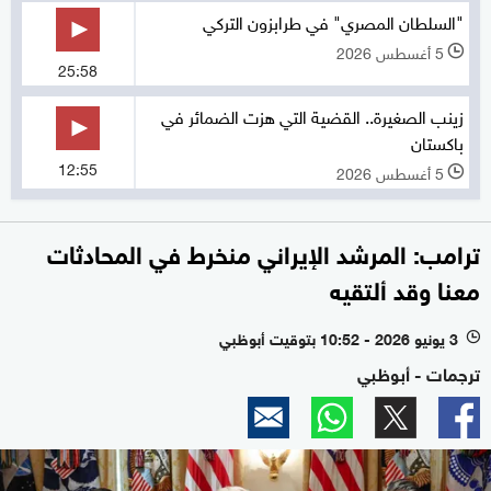
"السلطان المصري" في طرابزون التركي
5 أغسطس 2026
l
25:58
زينب الصغيرة.. القضية التي هزت الضمائر في
باكستان
12:55
5 أغسطس 2026
l
ترامب: المرشد الإيراني منخرط في المحادثات
معنا وقد ألتقيه
3 يونيو 2026 - 10:52 بتوقيت أبوظبي
l
ترجمات - أبوظبي