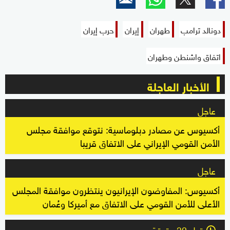
دونالد ترامب
طهران
إيران
حرب إيران
اتفاق واشنطن وطهران
الأخبار العاجلة
عاجل
أكسيوس عن مصادر دبلوماسية: نتوقع موافقة مجلس
الأمن القومي الإيراني على الاتفاق قريبا
عاجل
أكسيوس: المفاوضون الإيرانيون ينتظرون موافقة المجلس
الأعلى للأمن القومي على الاتفاق مع أميركا وعُمان
قبل 32 دقيقة
l