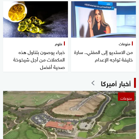
منوعات
علوم
من الاستديو إلى المفتي.. سارة
خبراء يوصون بتناول هذه
خليفة تواجه الإعدام
المكملات من أجل شيخوخة
صحية أفضل
أخبار أميركا
منوعات