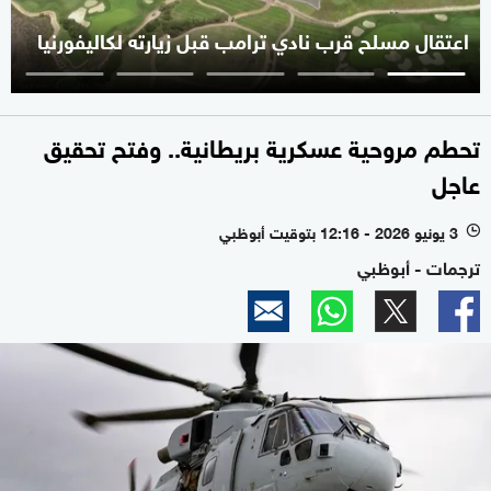
اعتقال مسلح قرب نادي ترامب قبل زيارته لكاليفورنيا
تحطم مروحية عسكرية بريطانية.. وفتح تحقيق
عاجل
3 يونيو 2026 - 12:16 بتوقيت أبوظبي
l
ترجمات - أبوظبي