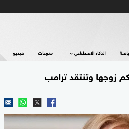
ياضة
الذكاء الاصطناعي
منوعات
فيديو
 زوجها وتنتقد ترامب