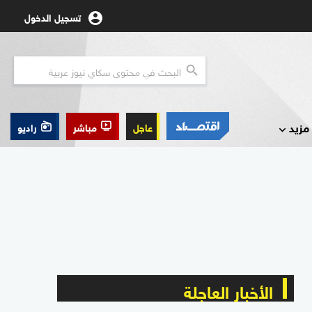
تسجيل الدخول
مزيد
عاجل
مباشر
راديو
الأخبار العاجلة