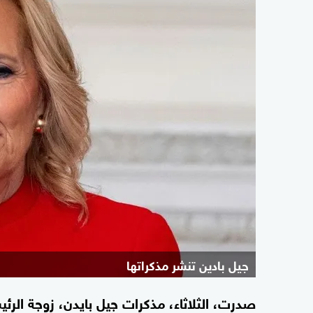
جيل بادين تنشر مذكراتها
صدرت، الثلاثاء، مذكرات جيل بايدن، زوجة الرئ