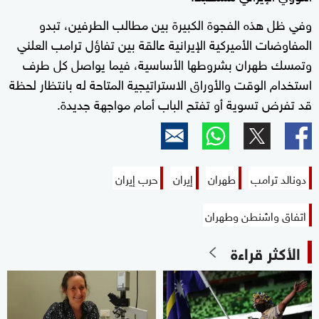
وفي ظل هذه الفجوة الكبيرة بين مطالب الطرفين، تبدو
المفاوضات الأميركية الإيرانية عالقة بين تفاؤل ترامب العلني
وتمسك طهران بشروطها الأساسية، فيما يواصل كل طرف
استخدام الوقت والأوراق الاستراتيجية المتاحة له بانتظار لحظة
قد تفرض تسوية أو تفتح الباب أمام مواجهة جديدة.
دونالد ترامب
طهران
إيران
حرب إيران
اتفاق واشنطن وطهران
الأكثر قراءة