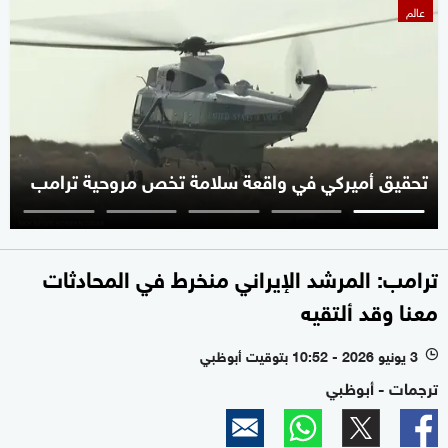
عالم
تحقيق أميركي في واقعة سلامة تخص مروحية ترامب
ترامب: المرشد الإيراني منخرط في المحادثات
معنا وقد ألتقيه
3 يونيو 2026 - 10:52 بتوقيت أبوظبي
l
ترجمات - أبوظبي