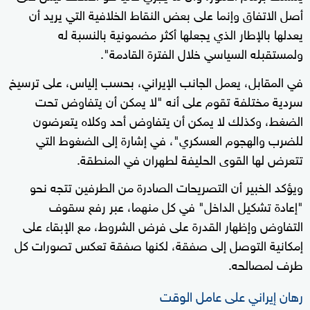
أصل الاتفاق وإنما على بعض النقاط الخلافية التي يريد أن
يعدلها بالإطار الذي يجعلها أكثر مضمونية بالنسبة له
ولمستقبله السياسي خلال الفترة القادمة".
في المقابل، يعمل الجانب الإيراني، بحسب إلياس، على ترسيخ
سردية مختلفة تقوم على أنه "لا يمكن أن يتفاوض تحت
الضغط، وكذلك لا يمكن أن يتفاوض أحد وكلاه يتعرضون
للضرب والهجوم العسكري"، في إشارة إلى الضغوط التي
تتعرض لها القوى الحليفة لطهران في المنطقة.
ويؤكد الخبير أن التصريحات الصادرة من الطرفين تتجه نحو
"إعادة تشكيل الداخل" في كل منهما، عبر رفع سقوف
التفاوض وإظهار القدرة على فرض الشروط، مع الإبقاء على
إمكانية التوصل إلى صفقة، لكنها صفقة تعكس تصورات كل
طرف لمصالحه.
رهان إيراني على عامل الوقت