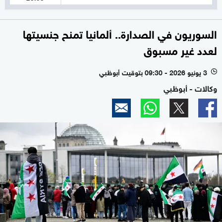
السوريون في الصدارة.. ألمانيا تمنح جنسيتها
لعدد غير مسبوق
3 يونيو 2026 - 09:30 بتوقيت أبوظبي
l
وكالات - أبوظبي