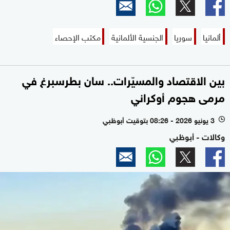
ألمانيا
سوريا
الجنسية الألمانية
مكتب الإحصاء
بين الاقتصاد والمسيّرات.. سان بطرسبرغ في
مرمى هجوم أوكراني
3 يونيو 2026 - 08:26 بتوقيت أبوظبي
l
وكالات - أبوظبي