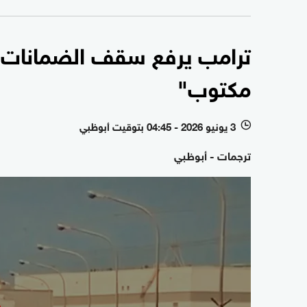
ترامب يرفع سقف الضمانات..
مكتوب"
3 يونيو 2026 - 04:45 بتوقيت أبوظبي
l
ترجمات - أبوظبي