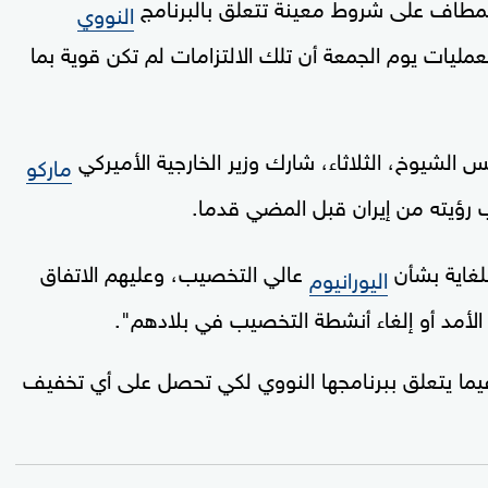
لمطاف على شروط معينة تتعلق بالبرنامج
النووي
عمليات يوم الجمعة أن تلك الالتزامات لم تكن قوية بما
 الشيوخ، الثلاثاء، شارك وزير الخارجية الأميركي
ماركو
 رؤيته من إيران قبل المضي قدما.
لغاية بشأن
عالي التخصيب، وعليهم الاتفاق
اليورانيوم
أمد أو إلغاء أنشطة التخصيب في بلادهم".
فيما يتعلق ببرنامجها النووي لكي تحصل على أي تخفيف