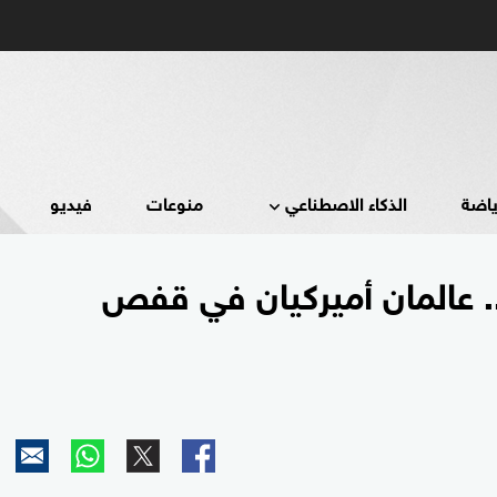
ياضة
الذكاء الاصطناعي
منوعات
فيديو
 عالمان أميركيان في قفص