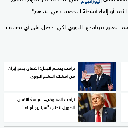
أمد أو إلغاء أنشطة التخصيب في بلادهم".
فيما يتعلق ببرنامجها النووي لكي تحصل على أي تخفيف
ترامب يحسم الجدل: الاتفاق يمنع إيران
من امتلاك السلاح النووي
ترامب المفاوض.. سياسة النفس
الطويل لتجنب "سيناريو أوباما"