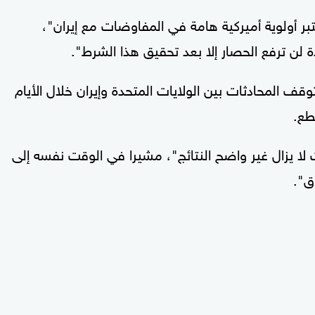
ر أولوية أميركية هامة في المفاوضات مع إيران"،
لن ترفع الحصار إلا بعد تحقيق هذا الشرط".
قف المحادثات بين الولايات المتحدة وإيران خلال الأيام
طع.
لا يزال غير واضح النتائج"، مشيرا في الوقت نفسه إلى
ق".