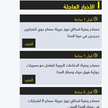
الأخبار العاجلة
قبل 1 ساعة
l
مصادر يمنية لسكاي نيوز عربية: سماع دوي انفجارين
جديدين في مينا المخا
المزيد
قبل 1 ساعة
l
مصادر يمنية: الدفاعات الجوية تتعامل مع مسيرات
حوثية فوق ميناء ومطار المخا
المزيد
قبل 2 ساعة
l
مصادر يمنية لسكاي نيوز عربية: سماع 6 انفجارات
في ميناء المخا اليمني