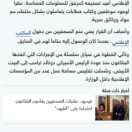
الإعلامي أُعيد تصنيفه كمرفق للمعلومات الحساسة، نظرا
لوجود موظفين وكتاب خطابات يتعاملون بشكل منتظم مع
مواد ووثائق سرية.
وأضاف أن القرار يعني منع الصحفيين من دخول
المكتب
، بعدما كان الوصول إليه متاحا لهم في السابق.
الإعلامي
وتأتي الخطوة في سياق سلسلة من الإجراءات التي اتخذها
البنتاغون منذ عودة الرئيس الأميركي دونالد ترامب إلى البيت
الأبيض، وشملت تقليص مساحة عمل عدد من المؤسسات
الإعلامية داخل الوزارة.
أخبار ذات صلة
فيديو.. عشرات الصحفيين يغادون البنتاغون
احتجاجا على "القيود"