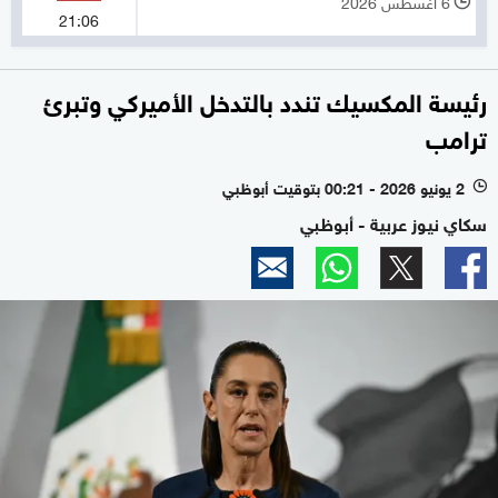
6 أغسطس 2026
l
21:06
رئيسة المكسيك تندد بالتدخل الأميركي وتبرئ
ترامب
2 يونيو 2026 - 00:21 بتوقيت أبوظبي
l
سكاي نيوز عربية - أبوظبي