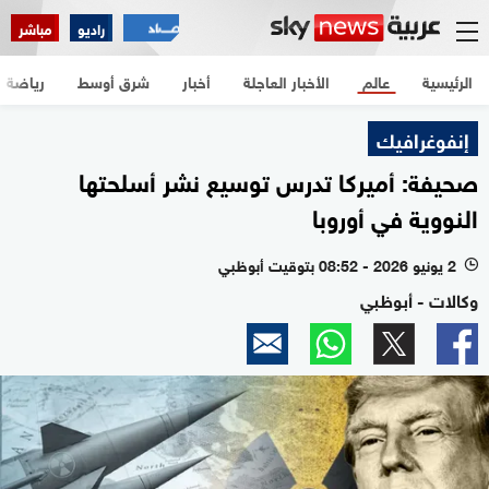
راديو
مباشر
الرئيسية
عالم
الأخبار العاجلة
أخبار
شرق أوسط
رياضة
إنفوغرافيك
صحيفة: أميركا تدرس توسيع نشر أسلحتها
النووية في أوروبا
2 يونيو 2026 - 08:52 بتوقيت أبوظبي
l
وكالات - أبوظبي