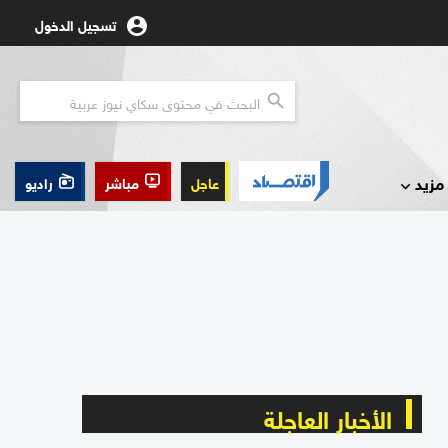
تسجيل الدخول
مزيد
عاجل
مباشر
راديو
الأخبار العاجلة