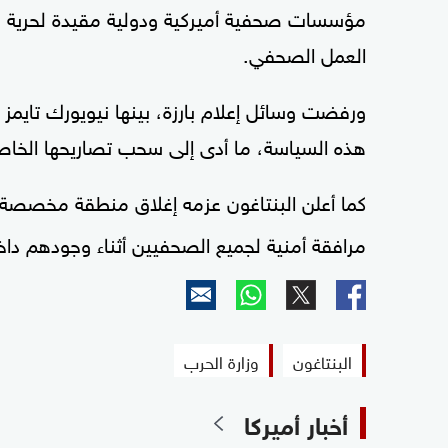
مؤسسات صحفية أميركية ودولية مقيدة لحرية
العمل الصحفي.
ورفضت وسائل إعلام بارزة، بينها نيويورك تايمز 
هذه السياسة، ما أدى إلى سحب تصاريحها الخاصة 
كما أعلن البنتاغون عزمه إغلاق منطقة مخصصة
مرافقة أمنية لجميع الصحفيين أثناء وجودهم داخل
البنتاغون
وزارة الحرب
أخبار أميركا