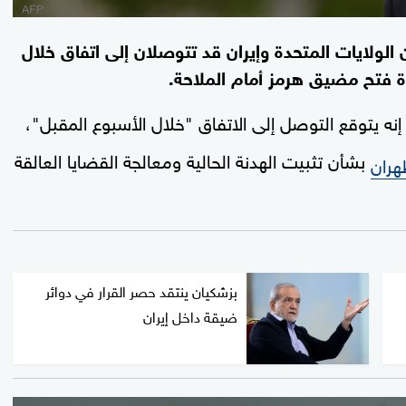
 الولايات المتحدة وإيران قد تتوصلان إلى اتفاق خلال
دة فتح مضيق هرمز أمام الملاحة.
نه يتوقع التوصل إلى الاتفاق "خلال الأسبوع المقبل"،
بشأن تثبيت الهدنة الحالية ومعالجة القضايا العالقة
ران
بزشكيان ينتقد حصر القرار في دوائر
ضيقة داخل إيران