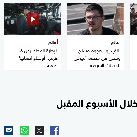
عالم
عالم
بالفيديو.. هجوم مسلح
البحارة المحاصرون في
وقتلى في مطعم أميركي
هرمز.. أوضاع إنسانية
للوجبات السريعة
صعبة
خلال الأسبوع المقبل