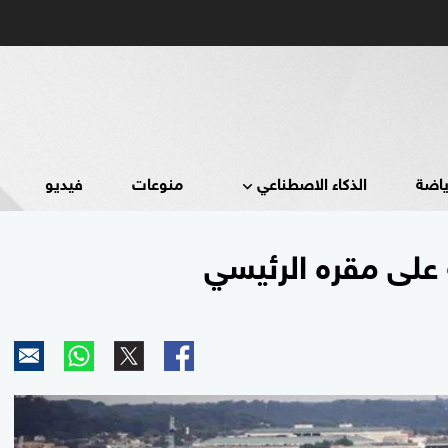
ياضة
الذكاء الاصطناعي
منوعات
فيديو
 على مقره الرئيسي