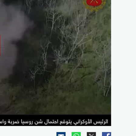
الرئيس الأوكراني يتوقع احتمال شن روسيا ضربة واس