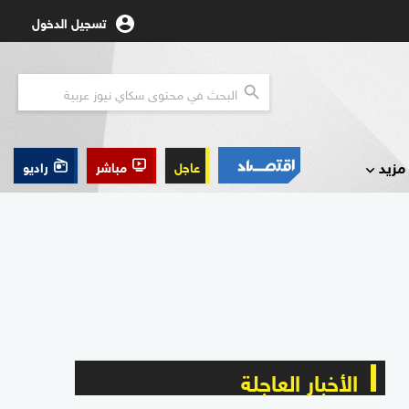
تسجيل الدخول
مزيد
عاجل
مباشر
راديو
الأخبار العاجلة