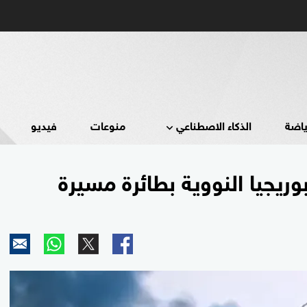
ياضة
الذكاء الاصطناعي
منوعات
فيديو
وريجيا النووية بطائرة مسيرة