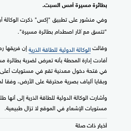
بطائرة مسيرة أمس السبت.
وفي منشور على تطبيق "إكس" ذكرت الوكالة أ
"تتسق مع آثار اصطدام بطائرة مسيرة".
وقالت
إن فريقها رص
الوكالة الدولية للطاقة الذرية
أفادت إدارة المحطة بأنه تعرض لضربة بطائرة م
في فتحة دخول معدنية تقع في مستويات أعلى ف
وبقايا ألياف بصرية محترقة على الأرض، وفقا لما ذ
وأشارت الوكالة الدولية للطاقة الذرية إلى أنها 
مستويات الإشعاع في الموقع لا تزال طبيعية.
أخبار ذات صلة