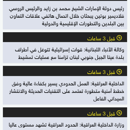
رئيس دولة الإمارات الشيخ محمد بن زايد والرئيس الروسي
فلاديمير بوتين يبحثان خلال اتصال هاتفي علاقات التعاون
بين البلدين والتطورات الإقليمية والدولية
قبل 3 ساعات
l
وكالة الأنباء اللبنانية: قوات إسرائيلية تتوغل في أطراف
بلدة عيتا الجبل جنوبي لبنان تزامنا مع عمليات تمشيط
قبل 3 ساعات
l
الداخلية العراقية: العمل الحدودي يسير بكفاءة عالية وفق
خطط أمنية متطورة تعتمد على التقنيات الحديثة والانتشار
الميداني الفاعل
قبل 3 ساعات
l
وزارة الداخلية العراقية: الحدود العراقية تشهد مستوى عاليا