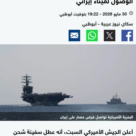
30 مايو 2026 - 19:22 بتوقيت أبوظبي
l
سكاي نيوز عربية - أبوظبي
البحرية الأميركية تواصل فرض حصار على إيران
أعلن الجيش الأميركي السبت، أنه عطل سفينة شحن