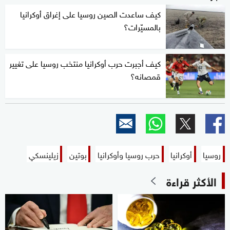
كيف ساعدت الصين روسيا على إغراق أوكرانيا
بالمسيّرات؟
كيف أجبرت حرب أوكرانيا منتخب روسيا على تغيير
قمصانه؟
روسيا
أوكرانيا
حرب روسيا وأوكرانيا
بوتين
زيلينسكي
الأكثر قراءة