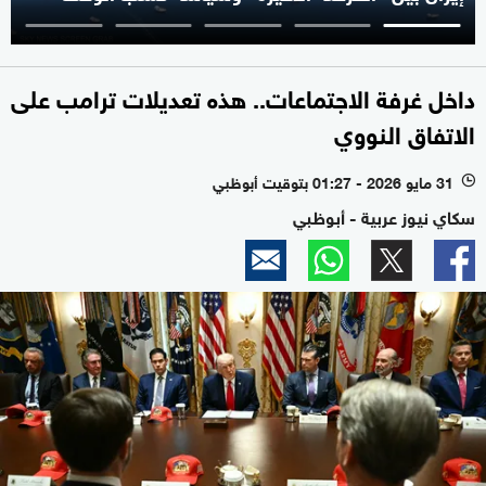
داخل غرفة الاجتماعات.. هذه تعديلات ترامب على
الاتفاق النووي
31 مايو 2026 - 01:27 بتوقيت أبوظبي
l
سكاي نيوز عربية - أبوظبي