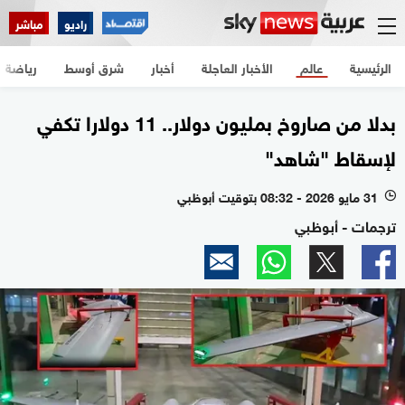
راديو
مباشر
الرئيسية
عالم
الأخبار العاجلة
أخبار
شرق أوسط
رياضة
بدلا من صاروخ بمليون دولار.. 11 دولارا تكفي
لإسقاط "شاهد"
31 مايو 2026 - 08:32 بتوقيت أبوظبي
l
ترجمات - أبوظبي