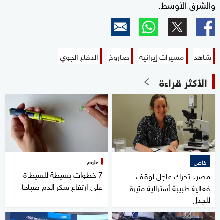
والشرق الأوسط.
شاهد
مسيرات إيرانية
صاروخ
الدفاع الجوي
الأكثر قراءة
علوم
خاص
7 خطوات بسيطة للسيطرة
مصر.. تحرك عاجل لوقف
على ارتفاع سكر الدم صباحا
فعالية طبيبة أسترالية مثيرة
للجدل