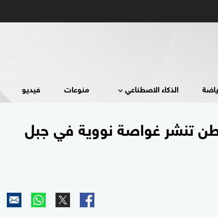
ياضة
الذكاء الاصطناعي
منوعات
فيديو
طن تنشر غواصة نووية في جبل