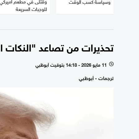
وقتلى في مطعم أميركي
وسياسة كسب الوقت
للوجبات السريعة
تحذيرات من تصاعد "النكات ا
11 مايو 2026 - 14:18 بتوقيت أبوظبي
l
ترجمات - أبوظبي