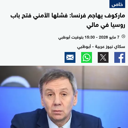
خاص
ماركوف يهاجم فرنسا: فشلها الأمني فتح باب
روسيا في مالي
7 مايو 2026 - 15:30 بتوقيت أبوظبي
l
سكاي نيوز عربية - أبوظبي