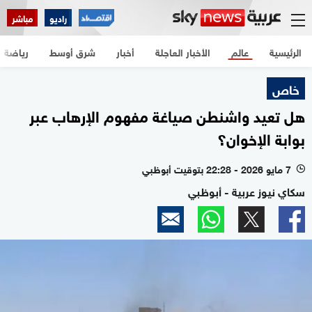
راديو
مباشر
الرئيسية
عالم
الأخبار العاجلة
أخبار
شرق أوسط
رياضة
خاص
هل تعيد واشنطن صياغة مفهوم الإرهاب عبر
بوابة الإخوان؟
7 مايو 2026 - 22:28 بتوقيت أبوظبي
l
سكاي نيوز عربية - أبوظبي