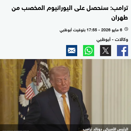
ترامب: سنحصل على اليورانيوم المخصب من
طهران
6 مايو 2026 - 17:55 بتوقيت أبوظبي
l
وكالات - أبوظبي
الرئيس الأميركي دونالد ترامب