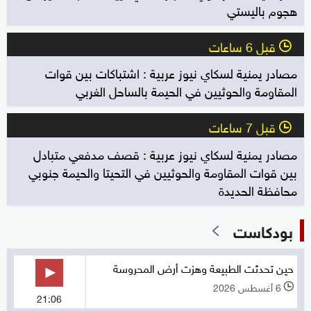
هجوم باليستي
قبل 6 ساعات
l
مصادر يمنية لسكاي نيوز عربية : اشتباكات بين قوات
المقاومة والحوثيين في الحيمة بالساحل الغربي
قبل 7 ساعات
l
مصادر يمنية لسكاي نيوز عربية : قصف مدفعي متبادل
بين قوات المقاومة والحوثيين في التحيتا والحيمة جنوبي
محافظة الحديدة
بودكاست
حين تحدثت الطبيعة وهزت أرض المحروسة
6 أغسطس 2026
l
21:06