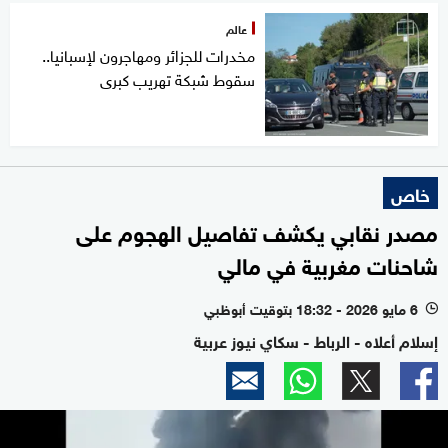
عالم
مخدرات للجزائر ومهاجرون لإسبانيا..
سقوط شبكة تهريب كبرى
خاص
مصدر نقابي يكشف تفاصيل الهجوم على
شاحنات مغربية في مالي
6 مايو 2026 - 18:32 بتوقيت أبوظبي
l
إسلام أعلاه - الرباط - سكاي نيوز عربية