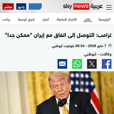
راديو
مباشر
الرئيسية
عالم
الأخبار العاجلة
أخبار
شرق أوسط
رياضة
ترامب: التوصل إلى اتفاق مع إيران "ممكن جدا"
7 مايو 2026 - 05:34 بتوقيت أبوظبي
l
وكالات - أبوظبي