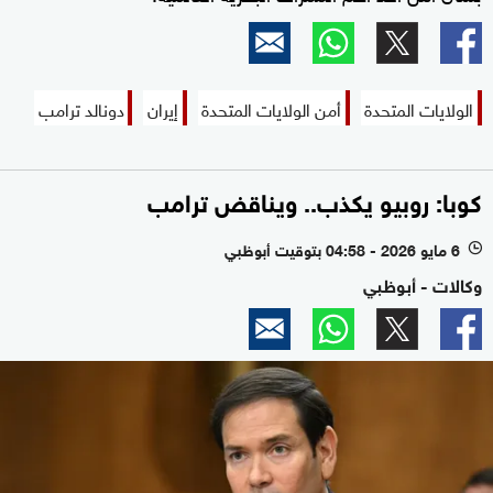
الولايات المتحدة
أمن الولايات المتحدة
إيران
دونالد ترامب
كوبا: روبيو يكذب.. ويناقض ترامب
6 مايو 2026 - 04:58 بتوقيت أبوظبي
l
وكالات - أبوظبي