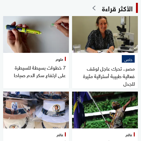
الأكثر قراءة
علوم
خاص
7 خطوات بسيطة للسيطرة
مصر.. تحرك عاجل لوقف
على ارتفاع سكر الدم صباحا
فعالية طبيبة أسترالية مثيرة
للجدل
عالم
عالم