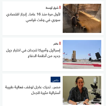
شرق أوسط
لأول مرة منذ 16 عاما.. إنجاز اقتصادي
سوري في وقت قياسي
عالم
إسرائيل وأميركا تنجحان في اختبار جيل
جديد من أنظمة الدفاع
خاص
مصر.. تحرك عاجل لوقف فعالية طبيبة
أسترالية مثيرة للجدل