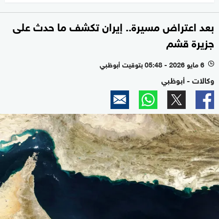
بعد اعتراض مسيرة.. إيران تكشف ما حدث على
جزيرة قشم
6 مايو 2026 - 05:48 بتوقيت أبوظبي
l
وكالات - أبوظبي