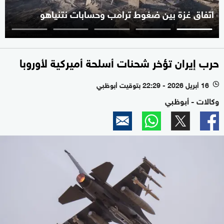
اتفاق غزة بين ضغوط ترامب وحسابات نتنياهو
حرب إيران تؤخر شحنات أسلحة أميركية لأوروبا
16 أبريل 2026 - 22:29 بتوقيت أبوظبي
l
وكالات - أبوظبي