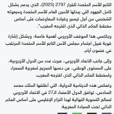
التابع للأمم المتحدة للقرار 2797 (2025)، الذي يدعم بشكل
كامل الجهود التي يبذلها الأمين العام للأمم المتحدة ومبعوثه
الشخصي من أجل تيسير وقيادة المفاوضات على أساس
مخطط الحكم الذاتي الذي اقترحه المغرب".
ويكتسي هذا الموقف الأوروبي أهمية خاصة، ويشكل إشارة
قوية قبيل اجتماع مجلس الأمن التابع للأمم المتحدة المرتقب
في غضون أيام.
وإلى جانب الاتحاد الأوروبي، عبرت عدد من الدول الأوروبية،
على المستوى الوطني، عن دعمها الصريح لمغربية الصحراء
ولمخطط الحكم الذاتي الذي اقترحه المغرب.
وتعكس هذه الدينامية الدولية، التي أطلقها الملك محمد
السادس، توافق الدول الأعضاء الـ27 في الاتحاد الأوروبي
لصالح التسوية النهائية لهذا النزاع الإقليمي على أساس الحكم
الذاتي تحت السيادة المغربية.