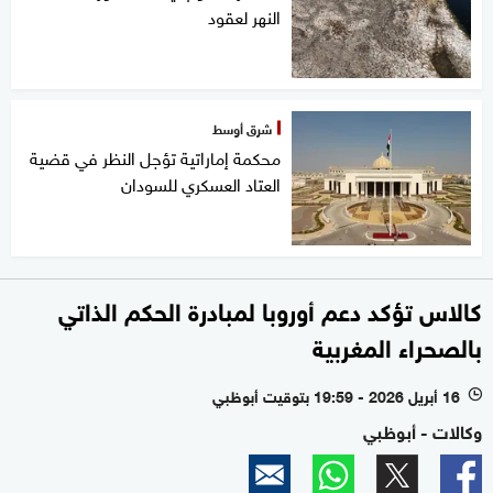
النهر لعقود
شرق أوسط
محكمة إماراتية تؤجل النظر في قضية
العتاد العسكري للسودان
كالاس تؤكد دعم أوروبا لمبادرة الحكم الذاتي
بالصحراء المغربية
16 أبريل 2026 - 19:59 بتوقيت أبوظبي
l
وكالات - أبوظبي