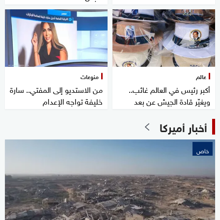
عالم
منوعات
أكبر رئيس في العالم غائب..
من الاستديو إلى المفتي.. سارة
ويغيّر قادة الجيش عن بعد
خليفة تواجه الإعدام
أخبار أميركا
خاص