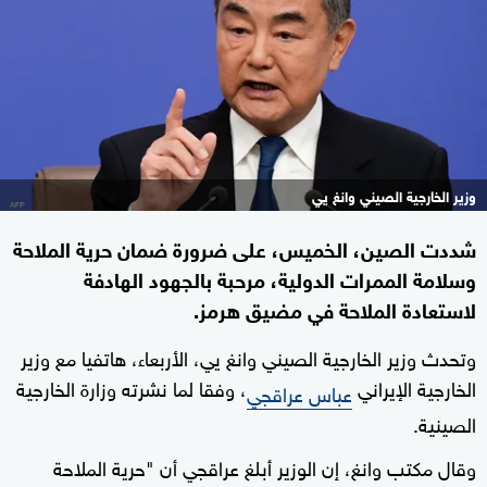
وزير الخارجية الصيني وانغ يي
شددت الصين، الخميس، على ضرورة ضمان حرية الملاحة
وسلامة الممرات الدولية، مرحبة بالجهود الهادفة
لاستعادة الملاحة في مضيق هرمز.
وتحدث وزير الخارجية الصيني وانغ يي، الأربعاء، هاتفيا مع وزير
الخارجية الإيراني
، وفقا لما نشرته وزارة الخارجية
عباس عراقجي
الصينية.
وقال مكتب وانغ، إن الوزير أبلغ عراقجي أن "حرية الملاحة