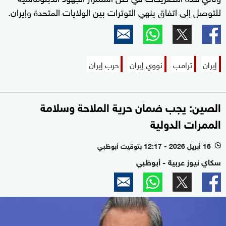
للتوصل إلى اتفاق ينهي التوترات بين الولايات المتحدة وإيران.
إيران
ترامب
نووي إيران
حرب إيران
الصين: يجب ضمان حرية الملاحة وسلامة
الممرات الدولية
16 أبريل 2026 - 12:17 بتوقيت أبوظبي
l
سكاي نيوز عربية - أبوظبي