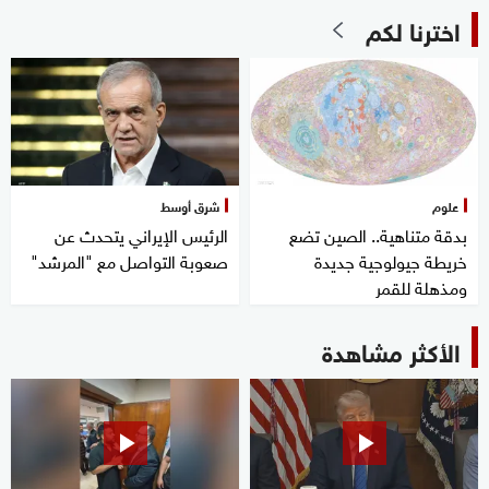
اخترنا لكم
علوم
شرق أوسط
بدقة متناهية.. الصين تضع
الرئيس الإيراني يتحدث عن
خريطة جيولوجية جديدة
صعوبة التواصل مع "المرشد"
ومذهلة للقمر
الأكثر مشاهدة