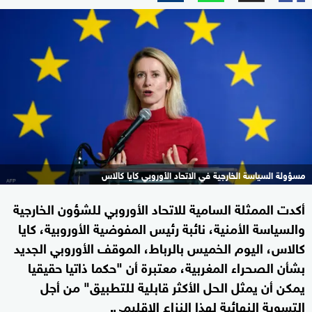
مسؤولة السياسة الخارجية في الاتحاد الأوروبي كايا كالاس
أكدت الممثلة السامية للاتحاد الأوروبي للشؤون الخارجية
والسياسة الأمنية، نائبة رئيس المفوضية الأوروبية، كايا
كالاس، اليوم الخميس بالرباط، الموقف الأوروبي الجديد
بشأن الصحراء المغربية، معتبرة أن "حكما ذاتيا حقيقيا
يمكن أن يمثل الحل الأكثر قابلية للتطبيق" من أجل
التسوية النهائية لهذا النزاع الإقليمي.