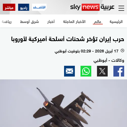
راديو
مباشر
الرئيسية
عالم
الأخبار العاجلة
أخبار
شرق أوسط
رياضة
حرب إيران تؤخر شحنات أسلحة أميركية لأوروبا
17 أبريل 2026 - 02:29 بتوقيت أبوظبي
l
وكالات - أبوظبي