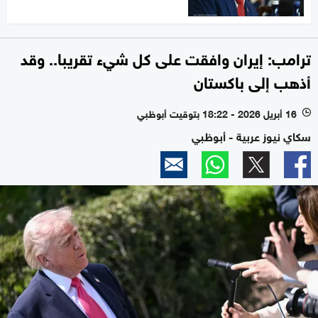
ترامب: إيران وافقت على كل شيء تقريبا.. وقد
أذهب إلى باكستان
16 أبريل 2026 - 18:22 بتوقيت أبوظبي
l
سكاي نيوز عربية - أبوظبي