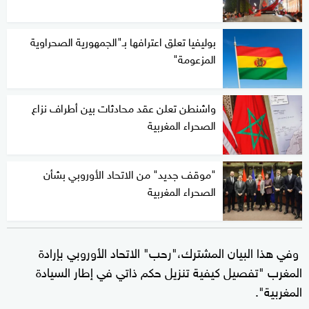
بوليفيا تعلق اعترافها بـ"الجمهورية الصحراوية
المزعومة"
واشنطن تعلن عقد محادثات بين أطراف نزاع
الصحراء المغربية
"موقف جديد" من الاتحاد الأوروبي بشأن
الصحراء المغربية
وفي هذا البيان المشترك،"رحب" الاتحاد الأوروبي بإرادة
المغرب "تفصيل كيفية تنزيل حكم ذاتي في إطار السيادة
المغربية".