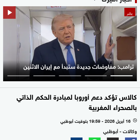
عالم
ترامب: مفاوضات جديدة ستبدأ مع إيران الاثنين
كالاس تؤكد دعم أوروبا لمبادرة الحكم الذاتي
بالصحراء المغربية
16 أبريل 2026 - 19:59 بتوقيت أبوظبي
l
وكالات - أبوظبي