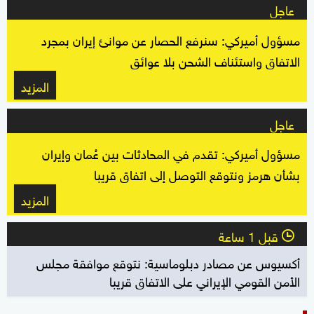
عاجل
مسؤول أميركي: سنرفع الحصار عن موانئ إيران بمجرد
الاتفاق واستئناف الشحن بلا عوائق
المزيد
عاجل
مسؤول أميركي: تقدم في المحادثات بين عُمان وإيران
بشأن هرمز ونتوقع التوصل إلى اتفاق قريبا
المزيد
قبل 1 ساعة
l
أكسيوس عن مصادر دبلوماسية: نتوقع موافقة مجلس
الأمن القومي الإيراني على الاتفاق قريبا