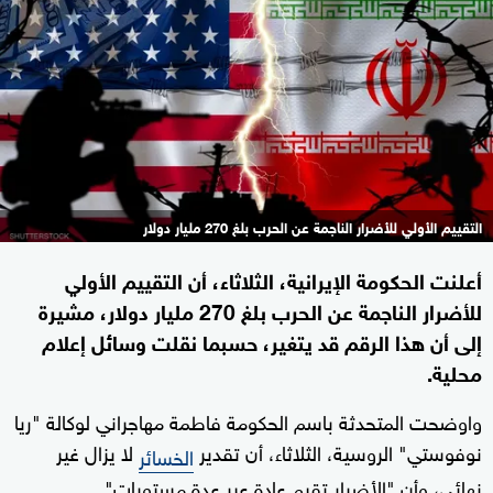
التقييم الأولي للأضرار الناجمة عن الحرب بلغ 270 مليار دولار
أعلنت الحكومة الإيرانية، الثلاثاء، أن التقييم الأولي
للأضرار الناجمة عن الحرب بلغ 270 مليار دولار، مشيرة
إلى أن هذا الرقم قد يتغير، حسبما نقلت وسائل إعلام
محلية.
واوضحت المتحدثة باسم الحكومة فاطمة مهاجراني لوكالة "ريا
نوفوستي" الروسية، الثلاثاء، أن تقدير
لا يزال غير
الخسائر
نهائي، وأن "الأضرار تقيم عادة عبر عدة مستويات".