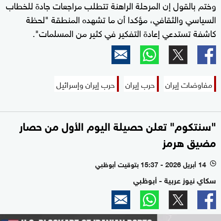
وختم بالقول إن المرحلة الراهنة تتطلب مراجعات جادة للخطاب
السياسي والثقافي، مؤكدا أن ما تشهده المنطقة "لحظة
كاشفة تستدعي إعادة التفكير في كثير من المسلمات".
مفاوضات إيران
حرب إيران
حرب إيران وإسرائيل
"سنتكوم" تعلن حصيلة اليوم الأول من حصار
مضيق هرمز
14 أبريل 2026 - 15:37 بتوقيت أبوظبي
l
سكاي نيوز عربية - أبوظبي