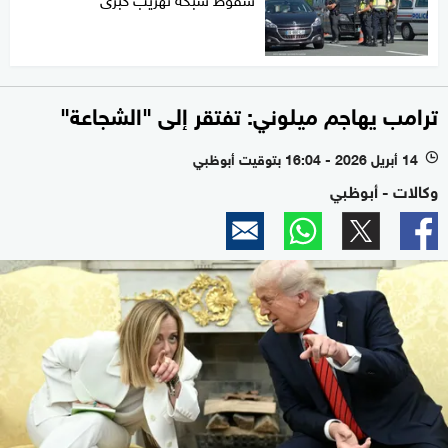
ترامب يهاجم ميلوني: تفتقر إلى "الشجاعة"
14 أبريل 2026 - 16:04 بتوقيت أبوظبي
l
وكالات - أبوظبي