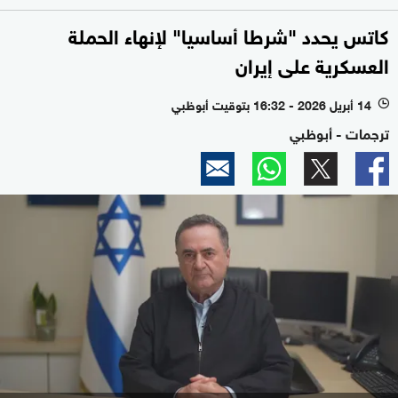
كاتس يحدد "شرطا أساسيا" لإنهاء الحملة
العسكرية على إيران
14 أبريل 2026 - 16:32 بتوقيت أبوظبي
l
ترجمات - أبوظبي