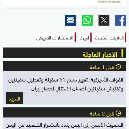
الولايات المتحدة
أميركا
الاستخبارات الأميركي
الأخبار العاجلة
قبل 1 ساعة
l
القوات الأميركية: تغيير مسار 51 سفينة وتعطيل سفينتين
وتفتيش سفينتين لضمان الامتثال لحصار إيران
المزيد
قبل 2 ساعة
l
المبعوث الأممي إلى اليمن يندد باستمرار التصعيد في اليمن