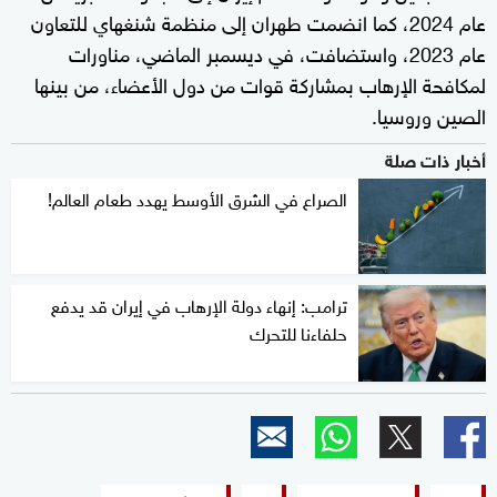
عام 2024، كما انضمت طهران إلى منظمة شنغهاي للتعاون
عام 2023، واستضافت، في ديسمبر الماضي، مناورات
لمكافحة الإرهاب بمشاركة قوات من دول الأعضاء، من بينها
الصين وروسيا.
أخبار ذات صلة
الصراع في الشرق الأوسط يهدد طعام العالم!
ترامب: إنهاء دولة الإرهاب في إيران قد يدفع
حلفاءنا للتحرك