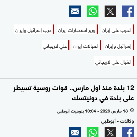
الحرب على إيران
وزير استخبارات إيران
حرب إسرائيل وإيران
إسرائيل وإيران
اغتيالات إيران
علي لاريجاني
اغتيال علي لاريجاني
12 بلدة منذ أول مارس.. قوات روسية تسيطر
على بلدة في دونيتسك
18 مارس 2026 - 10:04 بتوقيت أبوظبي
l
وكالات - أبوظبي