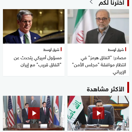
اخترنا لكم
شرق أوسط
شرق أوسط
مصادر: "اتفاق هرمز" في
مسؤول أميركي يتحدث عن
انتظار موافقة "مجلس الأمن"
"اتفاق قريب" مع إيران
الإيراني
الأكثر مشاهدة