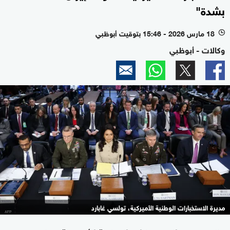
بشدة"
18 مارس 2026 - 15:46 بتوقيت أبوظبي
l
وكالات - أبوظبي
مديرة الاستخبارات الوطنية الأميركية، تولسي غابارد