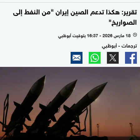
تقرير: هكذا تدعم الصين إيران "من النفط إلى
الصواريخ"
18 مارس 2026 - 16:37 بتوقيت أبوظبي
l
ترجمات - أبوظبي