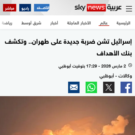
راديو
مباشر
الرئيسية
عالم
الأخبار العاجلة
أخبار
شرق أوسط
رياضة
إسرائيل تشن ضربة جديدة على طهران.. وتكشف
بنك الأهداف
2 مارس 2026 - 17:29 بتوقيت أبوظبي
l
وكالات - أبوظبي