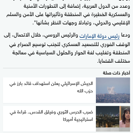
وعدد من الدول العربية، إضافة إلى التطورات الأمنية
والعسكرية الخطيرة في المنطقة وتأثيراتها على الأمن والسلم
الإقليمي والدولي، وتبادلا وجهات النظر بشأنها".
ودعا
والرئيس الروسي، خلال الاتصال، إلى
رئيس دولة الإمارات
الوقف الفوري للتصعيد العسكري لتجنب توسيع الصراع في
المنطقة وتغليب لغة الحوار والحلول السياسية في معالجة
مختلف القضايا.
أخبار ذات صلة
الجيش الإسرائيلي يعلن استهداف قائد بارز في
حزب الله
ضرب الحرس الثوري وفيلق القدس.. قراءة في
استراتيجية أميركا