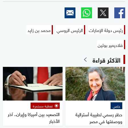
رئيس دولة الإمارات
الرئيس الروسي
محمد بن زايد
فلاديمير بوتين
الأكثر قراءة
تغطية مستمرة
خاص
التصعيد بين أميركا وإيران.. آخر
حظر رسمي لطبيبة أسترالية
الأخبار
ووصفتها في مصر