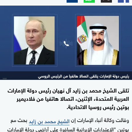
رئيس دولة الإمارات يتلقى اتصالا هاتفيا من الرئيس الروسي
تلقى الشيخ محمد بن زايد آل نهيان رئيس دولة الإمارات
العربية المتحدة، الإثنين، اتصالا هاتفيا من فلاديمير
بوتين رئيس روسيا الاتحادية.
وقالت وكالة أنباء الإمارات إن
بحث مع
الشيخ محمد بن زايد
بوتين "الاعتداءات الإيرانية السافرة على أراضي دولة الإمارات