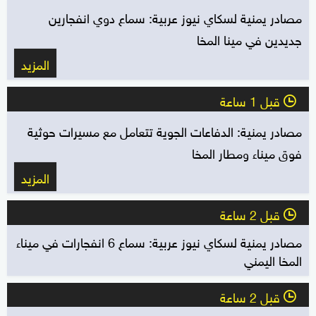
مصادر يمنية لسكاي نيوز عربية: سماع دوي انفجارين
جديدين في مينا المخا
المزيد
قبل 1 ساعة
l
مصادر يمنية: الدفاعات الجوية تتعامل مع مسيرات حوثية
فوق ميناء ومطار المخا
المزيد
قبل 2 ساعة
l
مصادر يمنية لسكاي نيوز عربية: سماع 6 انفجارات في ميناء
المخا اليمني
قبل 2 ساعة
l