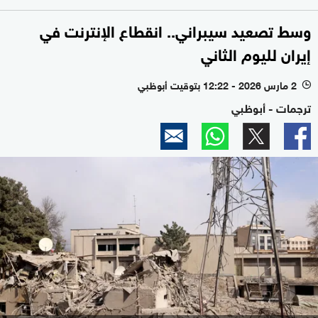
وسط تصعيد سيبراني.. انقطاع الإنترنت في
إيران لليوم الثاني
2 مارس 2026 - 12:22 بتوقيت أبوظبي
l
ترجمات - أبوظبي