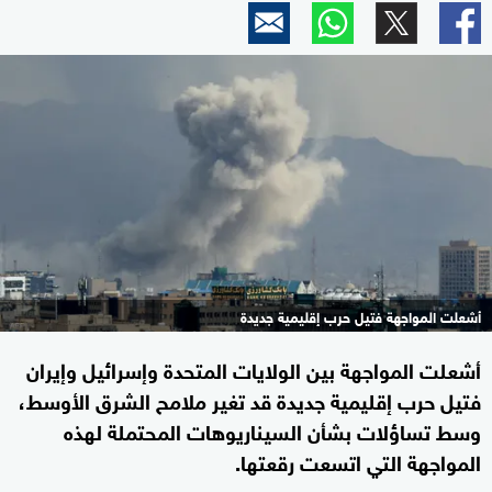
أشعلت المواجهة فتيل حرب إقليمية جديدة
أشعلت المواجهة بين الولايات المتحدة وإسرائيل وإيران
فتيل حرب إقليمية جديدة قد تغير ملامح الشرق الأوسط،
وسط تساؤلات بشأن السيناريوهات المحتملة لهذه
المواجهة التي اتسعت رقعتها.