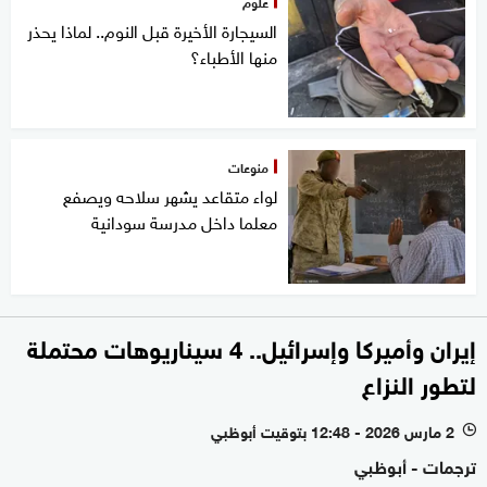
علوم
السيجارة الأخيرة قبل النوم.. لماذا يحذر
منها الأطباء؟
منوعات
لواء متقاعد يشهر سلاحه ويصفع
معلما داخل مدرسة سودانية
إيران وأميركا وإسرائيل.. 4 سيناريوهات محتملة
لتطور النزاع
2 مارس 2026 - 12:48 بتوقيت أبوظبي
l
ترجمات - أبوظبي