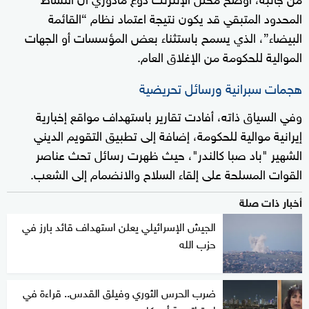
المحدود المتبقي قد يكون نتيجة اعتماد نظام “القائمة
البيضاء”، الذي يسمح باستثناء بعض المؤسسات أو الجهات
الموالية للحكومة من الإغلاق العام.
هجمات سبرانية ورسائل تحريضية
وفي السياق ذاته، أفادت تقارير باستهداف مواقع إخبارية
إيرانية موالية للحكومة، إضافة إلى تطبيق التقويم الديني
الشهير "باد صبا كالندر"، حيث ظهرت رسائل تحث عناصر
القوات المسلحة على إلقاء السلاح والانضمام إلى الشعب.
أخبار ذات صلة
الجيش الإسرائيلي يعلن استهداف قائد بارز في
حزب الله
ضرب الحرس الثوري وفيلق القدس.. قراءة في