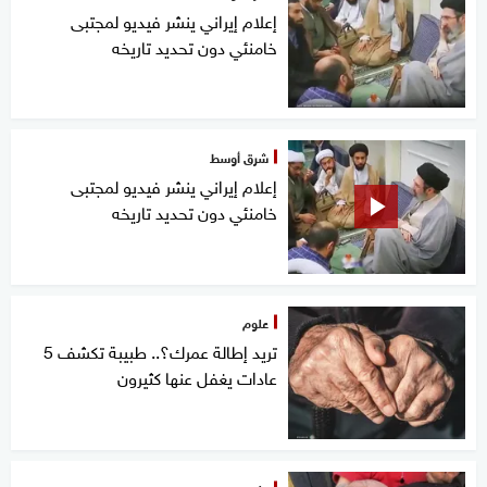
إعلام إيراني ينشر فيديو لمجتبى
خامنئي دون تحديد تاريخه
شرق أوسط
إعلام إيراني ينشر فيديو لمجتبى
خامنئي دون تحديد تاريخه
علوم
تريد إطالة عمرك؟.. طبيبة تكشف 5
عادات يغفل عنها كثيرون