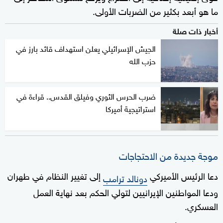
ما هو أبعد بكثير من الضربات الأولى.
أخبار ذات صلة
الجيش الإسرائيلي يعلن استهداف قائد بارز في
حزب الله
ضرب الحرس الثوري وفيلق القدس.. قراءة في
استراتيجية أميركا
موجة جديدة من الاحتجاجات
دعا الرئيس الأميركي
إلى تغيير النظام في طهران
دونالد ترامب
ودعا المواطنين الإيرانيين لتولي الحكم بعد نهاية العمل
العسكري.