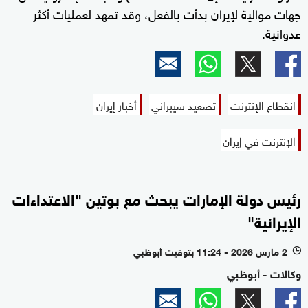
جهات موالية لإيران بدأت بالفعل، وقد تمهد لعمليات أكثر
عدوانية.
انقطاع الإنترنت
تصعيد سيبراني
أخبار إيران
الإنترنت في إيران
رئيس دولة الإمارات يبحث مع بوتين "الاعتداءات
الإيرانية"
2 مارس 2026 - 11:24 بتوقيت أبوظبي
l
وكالات - أبوظبي