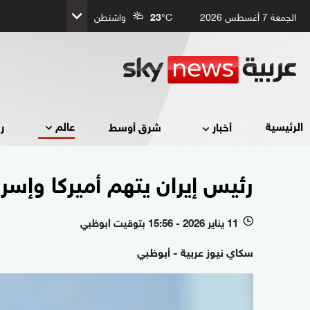
الجمعة 7 أغسطس 2026
°C
23
واشنطن
عالم
الرئيسية
أخبار
شرق أوسط
ر
رئيس إيران يتهم أميركا وإسر
11 يناير 2026 - 15:56 بتوقيت أبوظبي
l
سكاي نيوز عربية - أبوظبي