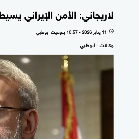
لاريجاني: الأمن الإيراني يسي
11 يناير 2026 - 10:57 بتوقيت أبوظبي
l
وكالات - أبوظبي