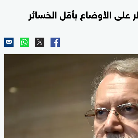
طر على الأوضاع بأقل الخسائر