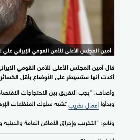
أمين المجلس الأعلى للأمن القومي الإيراني علي لا
قال أمين المجلس الأعلى للأمن القومي الإيراني،
أكدت أنها ستسيطر على الأوضاع بأقل الخسائر"
وأضاف: "يجب التفريق بين الاحتجاجات الاقتصا
وبدأوا
تشبه سلوك المنظمات الإرها
أعمال تخريب
وتابع: "التخريب وإحراق الأماكن العامة والدينية