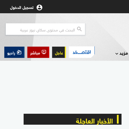
تسجيل الدخول
مزيد
عاجل
مباشر
راديو
الأخبار العاجلة