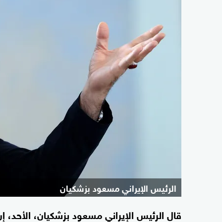
الرئيس ‌الإيراني مسعود ⁠بزشكيان
قال الرئيس ‌الإيراني مسعود ⁠بزشكيان، الأحد، إن