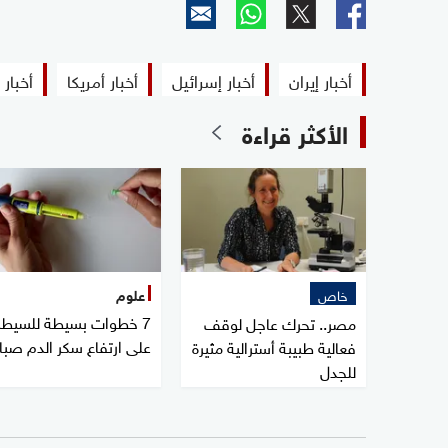
أخبار إيران
أخبار إسرائيل
أخبار أمريكا
أخبار 
الأكثر قراءة
خاص
علوم
7 خطوات بسيطة للسيطر
مصر.. تحرك عاجل لوقف
على ارتفاع سكر الدم صبا
فعالية طبيبة أسترالية مثيرة
للجدل