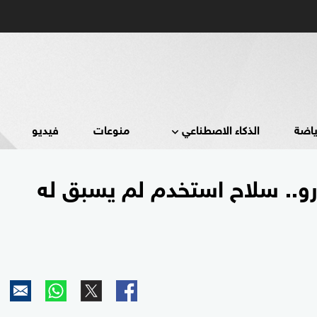
ياضة
الذكاء الاصطناعي
منوعات
فيديو
ورو.. سلاح استخدم لم يسبق له