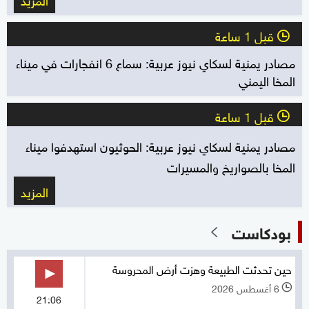
قبل 1 ساعة
l
مصادر يمنية لسكاي نيوز عربية: سماع 6 انفجارات في ميناء
المخا اليمني
قبل 1 ساعة
l
مصادر يمنية لسكاي نيوز عربية: الحوثيون استهدفوا ميناء
المخا بالصواريخ والمسيرات
المزيد
بودكاست
حين تحدثت الطبيعة وهزت أرض المحروسة
6 أغسطس 2026
l
21:06