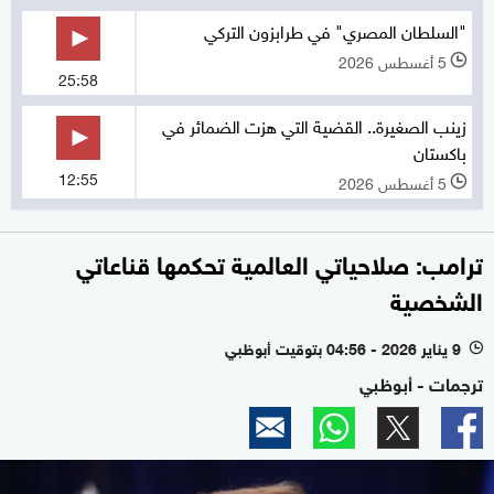
"السلطان المصري" في طرابزون التركي
5 أغسطس 2026
l
25:58
زينب الصغيرة.. القضية التي هزت الضمائر في
باكستان
12:55
5 أغسطس 2026
l
ترامب: صلاحياتي العالمية تحكمها قناعاتي
الشخصية
9 يناير 2026 - 04:56 بتوقيت أبوظبي
l
ترجمات - أبوظبي