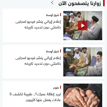
زوارنا يتصفحون الآن
شرق أوسط
إعلام إيراني ينشر فيديو لمجتبى
خامنئي دون تحديد تاريخه
شرق أوسط
إعلام إيراني ينشر فيديو لمجتبى
خامنئي دون تحديد تاريخه
علوم
تريد إطالة عمرك؟.. طبيبة تكشف 5
عادات يغفل عنها كثيرون