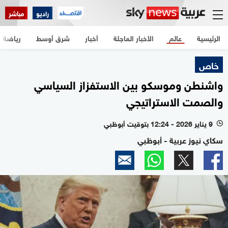
راديو
مباشر
الرئيسية
عالم
الأخبار العاجلة
أخبار
شرق أوسط
رياضة
خاص
واشنطن وموسكو بين الاستفزاز السياسي
والصمت الاستراتيجي
9 يناير 2026 - 12:24 بتوقيت أبوظبي
l
سكاي نيوز عربية - أبوظبي