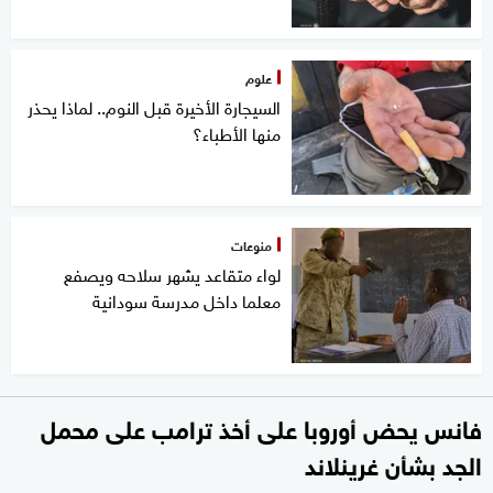
علوم
السيجارة الأخيرة قبل النوم.. لماذا يحذر
منها الأطباء؟
منوعات
لواء متقاعد يشهر سلاحه ويصفع
معلما داخل مدرسة سودانية
فانس يحض أوروبا على أخذ ترامب على محمل
الجد بشأن غرينلاند