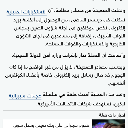
ونقلت الصحيفة عن مصادر مطلعة، أن
الاستخبارات الصينية
تمكنت في ديسمبر الماضي، من الوصول إلى أنظمة بريد
إلكتروني تخص موظفين في لجنة شؤون الصين بمجلس
النواب الأميركي، إضافة إلى مساعدين في لجان الشؤون
الخارجية والاستخبارات والقوات المسلحة.
وأضافت أن الحملة تدار بإشراف وزارة أمن الدولة الصينية.
وبحسب مصادر الصحيفة، لا يزال من غير الواضح ما إذا كان
الهجوم قد طال رسائل بريد إلكتروني خاصة بأعضاء الكونغرس
أنفسهم.
وتعد هذه العملية أحدث حلقة في سلسلة
هجمات سيبرانية
لبكين، تستهدف شبكات الاتصالات الأميركية.
أخبار ذات صلة
هجوم سيبراني على بنك صيني يعطل سوق