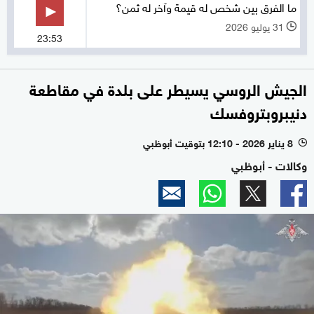
ما الفرق بين شخص له قيمة وآخر له ثمن؟
31 يوليو 2026
l
23:53
الجيش الروسي يسيطر على بلدة في مقاطعة
دنيبروبتروفسك
8 يناير 2026 - 12:10 بتوقيت أبوظبي
l
وكالات - أبوظبي