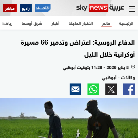
راديو
مباشر
الرئيسية
عالم
الأخبار العاجلة
أخبار
شرق أوسط
رياضة
الدفاع الروسية: اعتراض وتدمير 66 مسيرة
أوكرانية خلال الليل
8 يناير 2026 - 11:29 بتوقيت أبوظبي
l
وكالات - أبوظبي