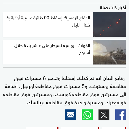
أخبار ذات صلة
الدفاع الروسية: إسقاط 90 طائرة مسيرة أوكرانية
خلال الليل
القوات الروسية تسيطر على عاشر بلدة خلال
أسبوع
وتابع البيان أنه تم كذلك إسقاط وتدمير 6 مسيرات فوق
مقاطعة روستوف، و5 مسيرات فوق مقاطعة أوريول، إضافة
الى مسيرتين فوق مقاطعة كورسك، ومسيرتين فوق مقاطعة
فولغوغراد، ومسيرة واحدة فوق مقاطعة بريانسك.