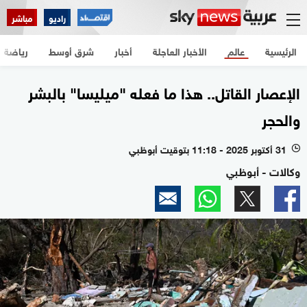
راديو
مباشر
الرئيسية
عالم
الأخبار العاجلة
أخبار
شرق أوسط
رياضة
الإعصار القاتل.. هذا ما فعله "ميليسا" بالبشر
والحجر
31 أكتوبر 2025 - 11:18 بتوقيت أبوظبي
l
وكالات - أبوظبي