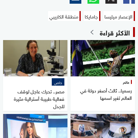
الإعصار ميليسا
جامايكا
منطقة الكاريبي
الأكثر قراءة
عالم
خاص
رسميا.. ثالث أصغر دولة في
مصر.. تحرك عاجل لوقف
العالم تغير اسمها
فعالية طبيبة أسترالية مثيرة
للجدل