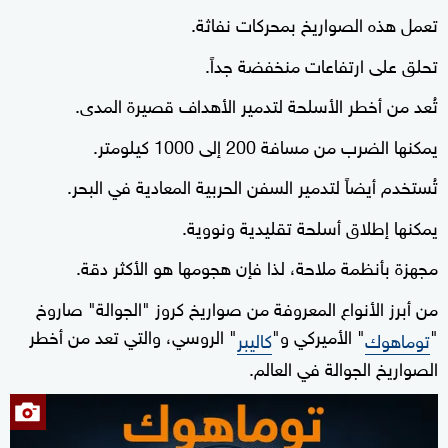
تعمل هذه الصواريخ بمحركات نفاثة.
تحلق على ارتفاعات منخفضة جداً.
تُعد من أخطر الأسلحة لتدمير الأهداف قصيرة المدى.
يمكنها الضرب من مسافة 200 إلى 1000 كيلومتر.
تُستخدم أيضاً لتدمير السفن الحربية المعادية في البحر.
يمكنها إطلاق أسلحة تقليدية ونووية.
مجهزة بأنظمة ملاحة، لذا فإن هجومها هو الأكثر دقة.
من أبرز الأنواع المعروفة من صواريخ كروز "الجوالة" صاروخ
"
" الأميركي و"
" الروسي، والتي تعد من أخطر
توماهوك
كاليبر
الصواريخ الجوالة في العالم.