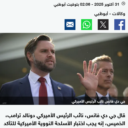
31 أكتوبر 2025 - 02:06 بتوقيت أبوظبي
l
وكالات - أبوظبي
جي دي فانس نائب الرئيس الأميركي
قال جي دي فانس، نائب الرئيس الأميركي دونالد ترامب،
الخميس، إنه يجب اختبار الأسلحة النووية الأميركية للتأكد