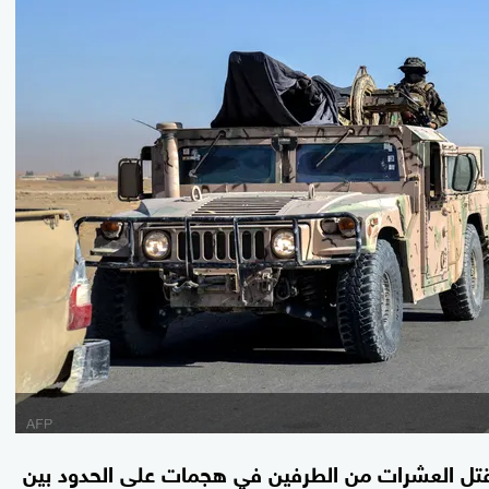
مقتل العشرات من الطرفين في هجمات على الحدود بين