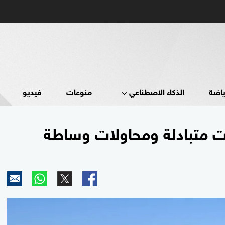
ياضة
الذكاء الاصطناعي
منوعات
فيديو
ات متبادلة ومحاولات وساطة