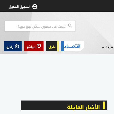
تسجيل الدخول
مزيد
عاجل
مباشر
راديو
الأخبار العاجلة