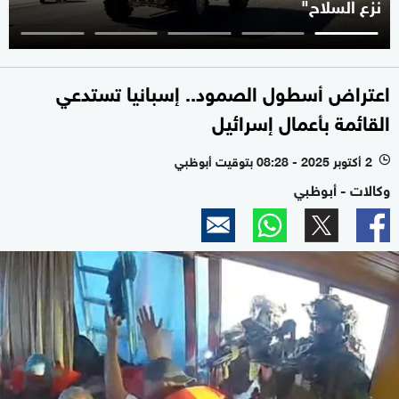
نزع السلاح"
اعتراض أسطول الصمود.. إسبانيا تستدعي
القائمة بأعمال إسرائيل
2 أكتوبر 2025 - 08:28 بتوقيت أبوظبي
l
وكالات - أبوظبي