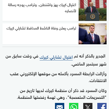
اغتيال كيرك يهز واشنطن.. وترامب يوجه رسالة
لأنصاره
ترامب يعلن وفاة الناشط المحافظ تشارلي كيرك
الجدير بالذكر أنه تم
في وقت سابق من
اغتيال تشارلي كيرك
شهر سبتمبر الماضي.
وأزالت الرابطة المسرد بأكمله من موقعها الإلكتروني عقب
الانتقادات.
وكان المسرد قد ذكر أن منظمة كيرك لديها تاريخ من
"التصريحات المتعصبة"، وهي تهمة رفضتها المنظمة.