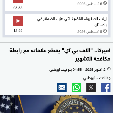
5 أغسطس 2026
l
25:58
زينب الصغيرة.. القضية التي هزت الضمائر في
باكستان
12:55
5 أغسطس 2026
l
أميركا.. "الأف بي آي" يقطع علاقاته مع رابطة
مكافحة التشهير
2 أكتوبر 2025 - 04:55 بتوقيت أبوظبي
l
وكالات - أبوظبي