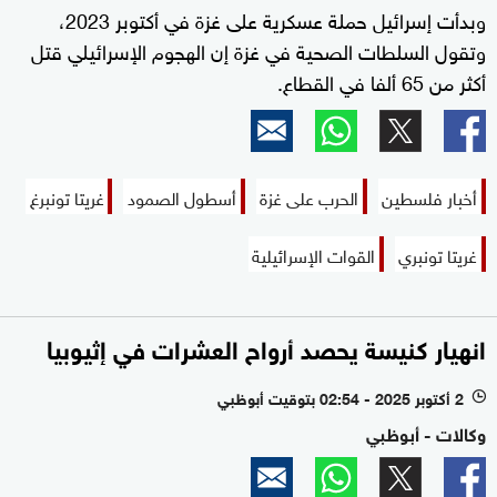
وبدأت إسرائيل حملة عسكرية على غزة في أكتوبر 2023،
وتقول السلطات الصحية في غزة إن الهجوم الإسرائيلي قتل
أكثر من 65 ألفا في القطاع.
أخبار فلسطين
الحرب على غزة
أسطول الصمود
غريتا تونبرغ
غريتا تونبري
القوات الإسرائيلية
انهيار كنيسة يحصد أرواح العشرات في إثيوبيا
2 أكتوبر 2025 - 02:54 بتوقيت أبوظبي
l
وكالات - أبوظبي