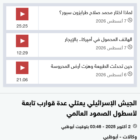
لماذا اختار محمد صلاح طرابزون سبور؟
7 أغسطس 2026
l
25:25
الهاتف المحمول في أميركا.. بالإيجار
7 أغسطس 2026
l
12:29
حين تحدثت الطبيعة وهزت أرض المحروسة
6 أغسطس 2026
l
21:06
الجيش الإسرائيلي يعتلي عدة قوارب تابعة
لأسطول الصمود العالمي
2 أكتوبر 2025 - 03:46 بتوقيت أبوظبي
l
وكالات - أبوظبي