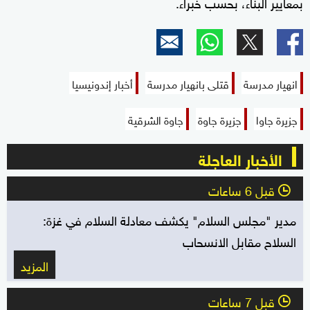
بمعايير البناء، بحسب خبراء.
انهيار مدرسة
قتلى بانهيار مدرسة
أخبار إندونيسيا
جزيرة جاوا
جزيرة جاوة
جاوة الشرقية
الأخبار العاجلة
قبل 6 ساعات
l
مدير "مجلس السلام" يكشف معادلة السلام في غزة:
السلاح مقابل الانسحاب
المزيد
قبل 7 ساعات
l