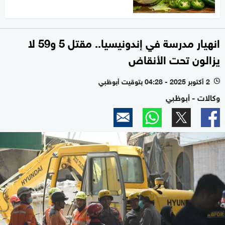
انهيار مدرسة في إندونيسيا.. مقتل 5 و59 لا
يزالون تحت الأنقاض
2 أكتوبر 2025 - 04:28 بتوقيت أبوظبي
l
وكالات - أبوظبي