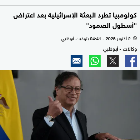
كولومبيا تطرد البعثة الإسرائيلية بعد اعتراض
"أسطول الصمود"
2 أكتوبر 2025 - 04:41 بتوقيت أبوظبي
l
وكالات - أبوظبي