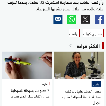
وأُوقف الشاب بعد مطاردة استمرت 33 ساعة، بعدما تعرّف
عليه والده من خلال صور نشرتها الشرطة.
تشارلي كيرك
ترامب
الأكثر قراءة
علوم
خاص
7 خطوات بسيطة للسيطرة
مصر.. تحرك عاجل لوقف
على ارتفاع سكر الدم صباحا
فعالية طبيبة أسترالية مثيرة
للجدل