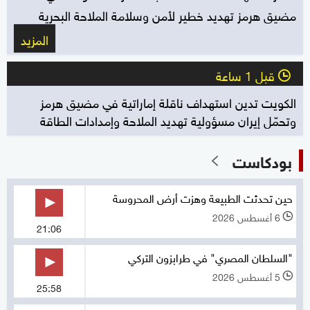
مضيق هرمز تهديد خطير لأمن وسلامة الملاحة البحرية
المزيد
قبل 1 ساعة
l
الكويت تدين استهداف ناقلة إماراتية في مضيق هرمز
وتحمّل إيران مسؤولية تهديد الملاحة وإمدادات الطاقة
بودكاست
حين تحدثت الطبيعة وهزت أرض المحروسة
6 أغسطس 2026
l
21:06
"السلطان المصري" في طرابزون التركي
5 أغسطس 2026
l
25:58