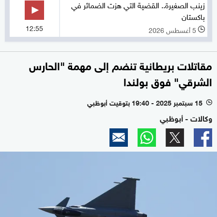
زينب الصغيرة.. القضية التي هزت الضمائر في
باكستان
12:55
5 أغسطس 2026
l
مقاتلات بريطانية تنضم إلى مهمة "الحارس
الشرقي" فوق بولندا
15 سبتمبر 2025 - 19:40 بتوقيت أبوظبي
l
وكالات - أبوظبي