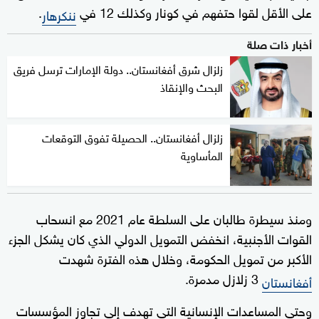
على الأقل لقوا حتفهم في كونار وكذلك 12 في
.
ننكرهار
أخبار ذات صلة
زلزال شرق أفغانستان.. دولة الإمارات ترسل فريق
البحث والإنقاذ
زلزال أفغانستان.. الحصيلة تفوق التوقعات
المأساوية
ومنذ سيطرة طالبان على السلطة عام 2021 مع انسحاب
القوات الأجنبية، انخفض التمويل الدولي الذي كان يشكل الجزء
الأكبر من تمويل الحكومة، وخلال هذه الفترة شهدت
3 زلازل مدمرة.
أفغانستان
وحتى المساعدات الإنسانية التي تهدف إلى تجاوز المؤسسات