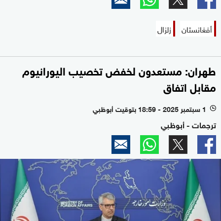
أفغانستان
زلزال
طهران: مستعدون لخفض تخصيب اليورانيوم
مقابل اتفاق
1 سبتمبر 2025 - 18:59 بتوقيت أبوظبي
l
ترجمات - أبوظبي