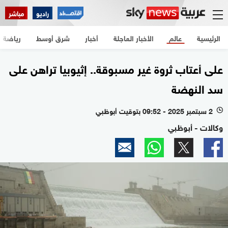
راديو
مباشر
الرئيسية
عالم
الأخبار العاجلة
أخبار
شرق أوسط
رياضة
على أعتاب ثروة غير مسبوقة.. إثيوبيا تراهن على
سد النهضة
2 سبتمبر 2025 - 09:52 بتوقيت أبوظبي
l
وكالات - أبوظبي