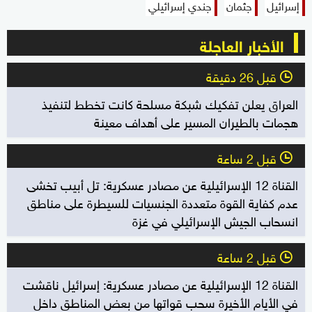
إسرائيل
جثمان
جندي إسرائيلي
الأخبار العاجلة
قبل 26 دقيقة
l
العراق يعلن تفكيك شبكة مسلحة كانت تخطط لتنفيذ
هجمات بالطيران المسير على أهداف معينة
قبل 2 ساعة
l
القناة 12 الإسرائيلية عن مصادر عسكرية: تل أبيب تخشى
عدم كفاية القوة متعددة الجنسيات للسيطرة على مناطق
انسحاب الجيش الإسرائيلي في غزة
قبل 2 ساعة
l
القناة 12 الإسرائيلية عن مصادر عسكرية: إسرائيل ناقشت
في الأيام الأخيرة سحب قواتها من بعض المناطق داخل