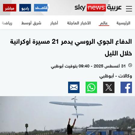
راديو
مباشر
الرئيسية
عالم
الأخبار العاجلة
أخبار
شرق أوسط
رياضة
الدفاع الجوي الروسي يدمر 21 مسيرة أوكرانية
خلال الليل
31 أغسطس 2025 - 09:40 بتوقيت أبوظبي
l
وكالات - أبوظبي