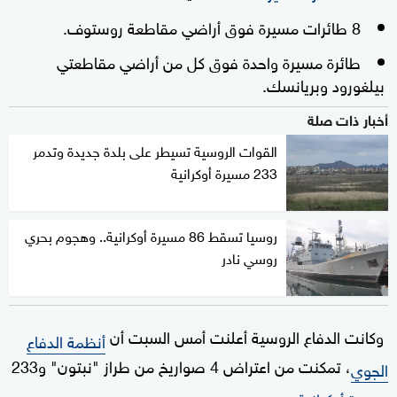
8 طائرات مسيرة فوق أراضي مقاطعة روستوف.
طائرة مسيرة واحدة فوق كل من أراضي مقاطعتي
بيلغورود وبريانسك.
أخبار ذات صلة
القوات الروسية تسيطر على بلدة جديدة وتدمر
233 مسيرة أوكرانية
روسيا تسقط 86 مسيرة أوكرانية.. وهجوم بحري
روسي نادر
وكانت الدفاع الروسية أعلنت أمس السبت أن
أنظمة الدفاع
، تمكنت من اعتراض 4 صواريخ من طراز "نبتون" و233
الجوي
.