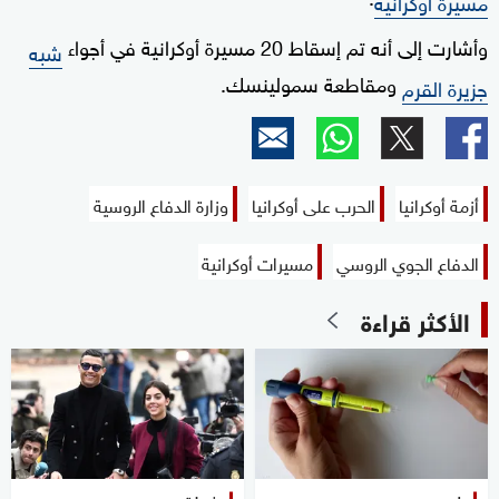
مسيرة أوكرانية
وأشارت إلى أنه تم إسقاط 20 مسيرة أوكرانية في أجواء
شبه
ومقاطعة سمولينسك.
جزيرة القرم
أزمة أوكرانيا
الحرب على أوكرانيا
وزارة الدفاع الروسية
الدفاع الجوي الروسي
مسيرات أوكرانية
الأكثر قراءة