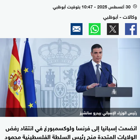
30 أغسطس 2025 - 10:47 بتوقيت أبوظبي
l
وكالات - أبوظبي
رئيس الوزراء الإسباني بيدرو سانشيز
انضمت إسبانيا إلى فرنسا ولوكسمبورغ في انتقاد رفض
الولايات المتحدة منح رئيس السلطة الفلسطينية محمود