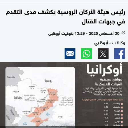
رئيس هيئة الأركان الروسية يكشف مدى التقدم
في جبهات القتال
30 أغسطس 2025 - 13:29 بتوقيت أبوظبي
l
وكالات - أبوظبي