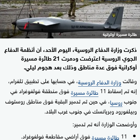
طائرة مسيرة أوكرانية
ذكرت وزارة الدفاع الروسية، اليوم الأحد، أن أنظمة الدفاع
الجوي الروسية اعترضت ودمرت 21 طائرة مسيرة
أوكرانية فوق عدة مناطق وذلك بعد هجوم ليلي.
وقالت
، في حسابها على تطبيق تلغرام،
وزارة الدفاع الروسية
إنه تم إسقاط 11
فوق منطقة فولغوغراد في
طائرة مسيرة
جنوب
، في حين تم تدمير البقية فوق مناطق روستوف
روسيا
وبيلغورود وبريانسك في جنوب غرب البلاد.
وأوضحت الوزارة أنه تم تدمير:
11
فوق أراضي مقاطعة فولغوغراد.
طائرة مسيرة