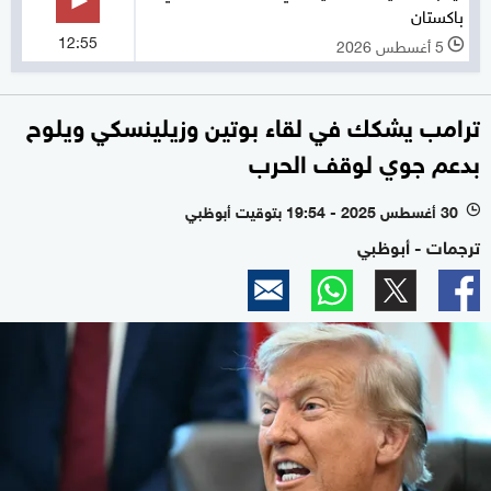
باكستان
12:55
5 أغسطس 2026
l
ترامب يشكك في لقاء بوتين وزيلينسكي ويلوح
بدعم جوي لوقف الحرب
30 أغسطس 2025 - 19:54 بتوقيت أبوظبي
l
ترجمات - أبوظبي