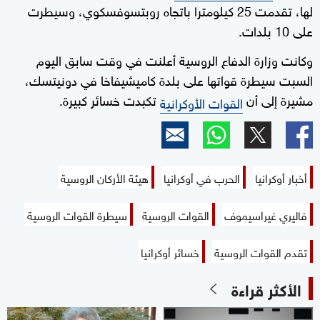
لها، تقدمت 25 كيلومترا باتجاه روبتسوفسكوي، وسيطرت
على 10 بلدات.
وكانت وزارة الدفاع الروسية أعلنت في وقت سابق اليوم
السبت سيطرة قواتها على بلدة كاميشيفاخا في دونيتسك،
مشيرة إلى أن
تكبدت خسائر كبيرة.
القوات الأوكرانية
أخبار أوكرانيا
الحرب في أوكرانيا
هيئة الأركان الروسية
فاليري غيراسيموف
القوات الروسية
سيطرة القوات الروسية
تقدم القوات الروسية
خسائر أوكرانيا
الأكثر قراءة