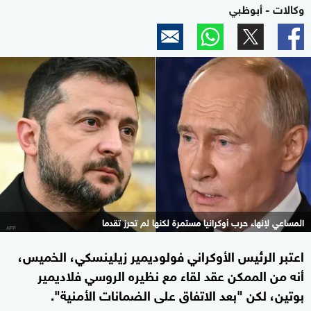
وكالات - أبوظبي
المساعي لإنهاء حرب أوكرانيا مستمرة لكنها لم تحرز تقدما
اعتبر الرئيس الأوكراني فولوديمير زيلينسكي، الخميس،
أنه من الممكن عقد لقاء مع نظيره الروسي فلاديمير
بوتين، لكن "بعد الاتفاق على الضمانات الأمنية".