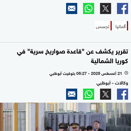
ألمانيا
تجسس
تقرير يكشف عن "قاعدة صواريخ سرية" في
كوريا الشمالية
21 أغسطس 2025 - 05:27 بتوقيت أبوظبي
l
وكالات - أبوظبي