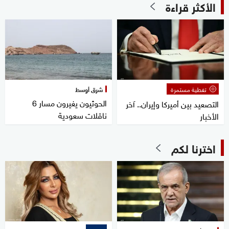
الأكثر قراءة
تغطية مستمرة
شرق أوسط
الحوثيون يغيرون مسار 6
التصعيد بين أميركا وإيران.. آخر
ناقلات سعودية
الأخبار
اخترنا لكم