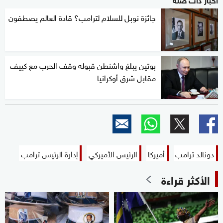
جائزة نوبل للسلام لترامب؟ قادة العالم يصطفون
بوتين يبلغ واشنطن قبوله وقف الحرب مع كييف
مقابل شرق أوكرانيا
دونالد ترامب
أميركا
الرئيس الأميركي
إدارة الرئيس ترامب
الأكثر قراءة