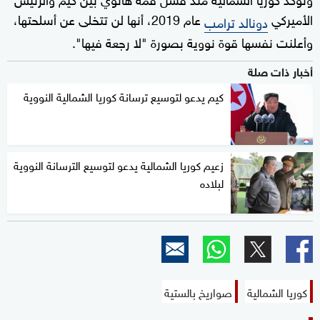
الأميركي
عام 2019، أنها لن تتخلى عن أسلحتها،
دونالد ترامب
وأعلنت نفسها قوة نووية بصورة "لا رجعة فيها".
أخبار ذات صلة
كيم يدعو لتوسيع ترسانة كوريا الشمالية النووية
زعيم كوريا الشمالية يدعو لتوسيع الترسانة النووية
لبلاده
كوريا الشمالية
صواريخ بالستية